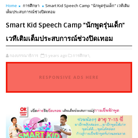
Home
การศึกษา
Smart Kid Speech Camp "นักพูดรุ่นเด็ก" เวทีเติม
เต็มประสบการณ์ช่วงปิดเทอม
Smart Kid Speech Camp "นักพูดรุ่นเด็ก"
เวทีเติมเต็มประสบการณ์ช่วงปิดเทอม
กองบรรณาธิการ
5 years ago
การศึกษา,
RESPONSIVE ADS HERE