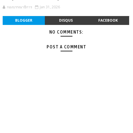
กองบรรณาธิการ
Jan 31, 2026
BLOGGER
DISQUS
FACEBOOK
NO COMMENTS:
POST A COMMENT