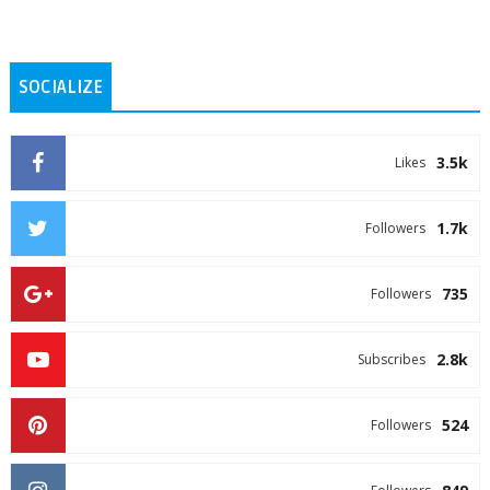
SOCIALIZE
3.5k
Likes
1.7k
Followers
735
Followers
2.8k
Subscribes
524
Followers