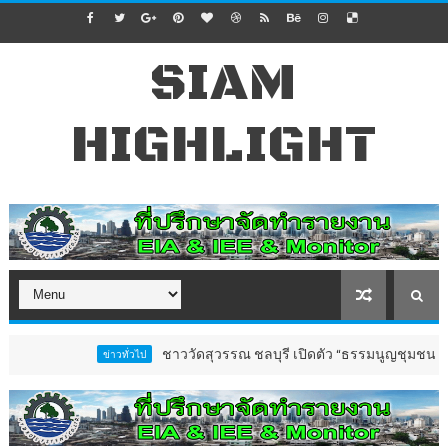
SIAM
HIGHLIGHT
ชาววัดสุวรรณ ชลบุรี เปิดตัว “ธรรมนูญชุมชนตำบลวัดสุ
ข่าวทั่วไป