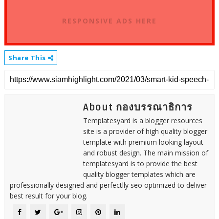
RESPONSIVE ADS HERE
Share This
About กองบรรณาธิการ
Templatesyard is a blogger resources
site is a provider of high quality blogger
template with premium looking layout
and robust design. The main mission of
templatesyard is to provide the best
quality blogger templates which are
professionally designed and perfectlly seo optimized to deliver
best result for your blog.