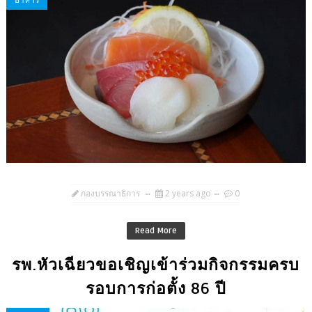
กองบรรณาธิการ
2 years ago
0
Read More
รพ.หัวเฉียวขอเชิญเข้าร่วมกิจกรรมครบ
รอบการก่อตั้ง 86 ปี