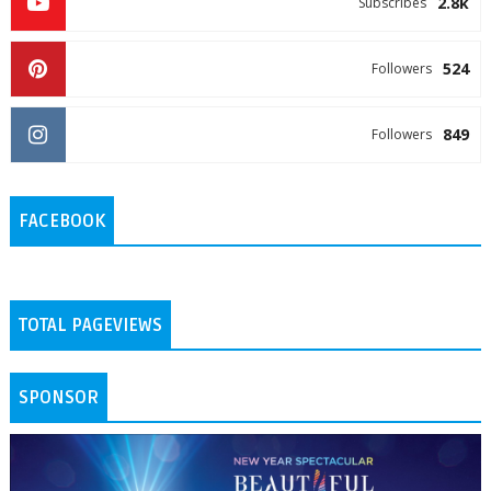
2.8k
Subscribes
524
Followers
849
Followers
FACEBOOK
TOTAL PAGEVIEWS
SPONSOR