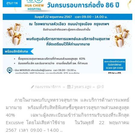
สุขภาพ
กองบรรณาธิการ
2 years ago
0
ภายในงานพบกับบูทตรวจสุขภาพ และบริการด้านการแพทย์
มากมาย พร้อมทั้งรับสิทธิพิเศษซื้อชุดตรวจสุขภาพส่วนลดสูงสุด
40% เฉพาะผู้ลงทะเบียนเข้าร่วมกิจกรรมรับของที่ระลึกสุด
Excusive โดยไม่เสียค่าใช้จ่าย ในวันพุธที่ 22 พฤษภาคม
2567 เวลา 09.00 – 14.00 ...