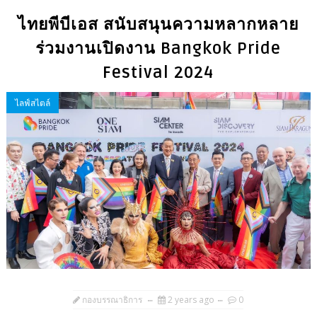
ไทยพีบีเอส สนับสนุนความหลากหลาย
ร่วมงานเปิดงาน Bangkok Pride
Festival 2024
ไลฟ์สไตล์
กองบรรณาธิการ
2 years ago
0