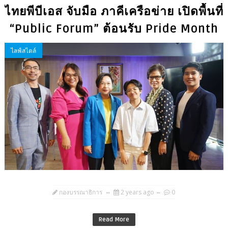
ไทยพีบีเอส จับมือ ภาคีเครือข่าย เปิดพื้นที่
“Public Forum” ต้อนรับ Pride Month
ไลฟ์สไตล์
กองบรรณาธิการ
2 years ago
0
Read More