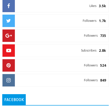
3.5k
Likes
1.7k
Followers
735
Followers
2.8k
Subscribes
524
Followers
849
Followers
FACEBOOK