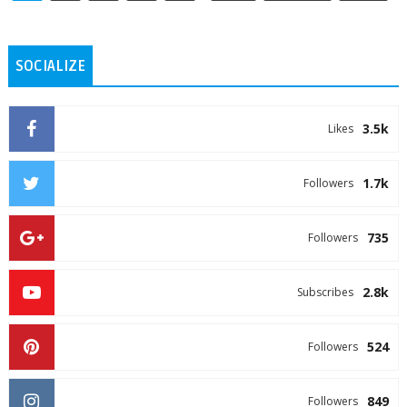
SOCIALIZE
3.5k
Likes
1.7k
Followers
735
Followers
2.8k
Subscribes
524
Followers
849
Followers