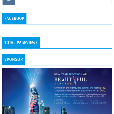
FACEBOOK
TOTAL PAGEVIEWS
SPONSOR