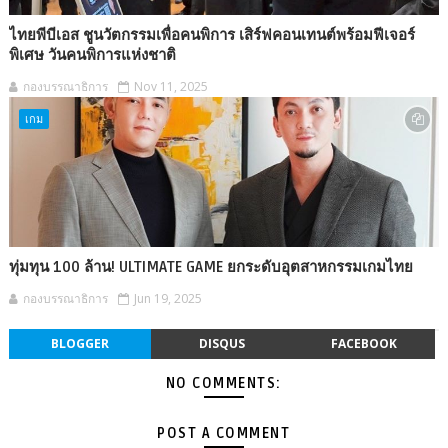
ไทยพีบีเอส ชูนวัตกรรมเพื่อคนพิการ เสิร์ฟคอนเทนต์พร้อมฟีเจอร์
พิเศษ วันคนพิการแห่งชาติ
กองบรรณาธิการ
Nov 11, 2025
เกม
ทุ่มทุน 100 ล้าน! ULTIMATE GAME ยกระดับอุตสาหกรรมเกมไทย
กองบรรณาธิการ
Jun 19, 2025
BLOGGER
DISQUS
FACEBOOK
NO COMMENTS:
POST A COMMENT