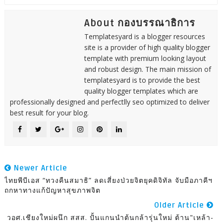
About กองบรรณาธิการ
Templatesyard is a blogger resources
site is a provider of high quality blogger
template with premium looking layout
and robust design. The main mission of
templatesyard is to provide the best
quality blogger templates which are
professionally designed and perfectlly seo optimized to deliver
best result for your blog.
Newer Article
ไทยพีบีเอส “ทวงคืนสมาธิ” ลดเสี่ยงป่วยจิตยุคดิจิทัล จับมือภาคีฯ
ถกหาทางแก้ปัญหาสุขภาพจิต
Older Article
วอศ.เชียงใหม่ผนึก สสส. ปั้นแกนนำต้นกล้ารุ่นใหม่ ต้าน"เหล้า-