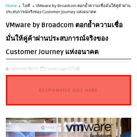
Home
ไอที
VMware by Broadcom ตอกย้ำความเชื่อมั่นให้คู่ค้าผ่าน
ประสบการณ์จริงของ Customer Journey แห่งอนาคต
VMware by Broadcom ตอกย้ำความเชื่อ
มั่นให้คู่ค้าผ่านประสบการณ์จริงของ
Customer Journey แห่งอนาคต
กองบรรณาธิการ
2 years ago
ไอที,
RESPONSIVE ADS HERE