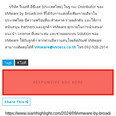
บริษัท วีเอสที อีซีเอส (ประเทศไทย) ในฐานะ Distributor ของ
VMware by Broadcom ที่ได้รับการแต่งตั้งเพียงรายเดียวใน
ประเทศไทย มีความพร้อมที่จะทำตลาด ร่วมผลักดัน และให้การ
สนับสนุน Partners และลูกค้า VMware ทุกรายในการนำเสนอ/
แนะนำ License ที่เหมาะสม และช่วยออกแบบ Solution ของ
VMware ให้กับลูกค้า หากท่านมีความสนใจผลิตภัณฑ์ VMware
สามารถติดต่อได้ที่
Vmware@vstecs.co.th
โทร.092-928-2914
Tags
# ไอที
RESPONSIVE ADS HERE
Share This