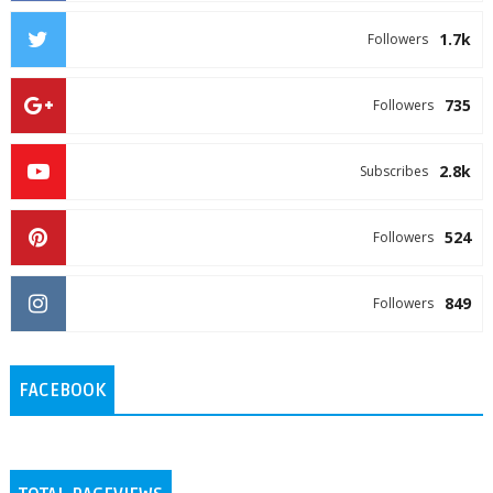
1.7k
Followers
735
Followers
2.8k
Subscribes
524
Followers
849
Followers
FACEBOOK