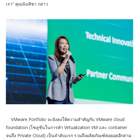
เรา” คุณนันทิชา กล่าว
VMware Portfolio จะยังคงให้ความสำคัญกับ VMware cloud
foundation (โซลูชั่นในการทำ Virtualization VM และ container
จนถึง Private Cloud) เป็นลำดับแรก รวมถึงผลิตภัณฑ์ต่อยอดอีกสาม