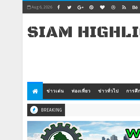
Aug 6, 2026
SIAM HIGHL
ข่าวเด่น
ท่องเที่ยว
ข่าวทั่วไป
การศึ
BREAKING