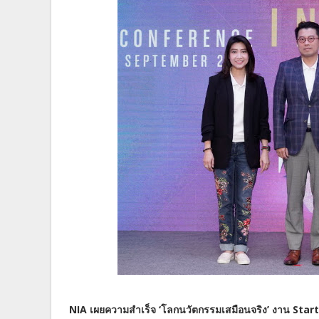
NIA เผยความสำเร็จ ‘โลกนวัตกรรมเสมือนจริง’ งาน Sta