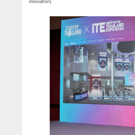
innovation)