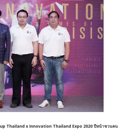
rtup Thailand x Innovation Thailand Expo 2020 ปีหน้าชวนคน