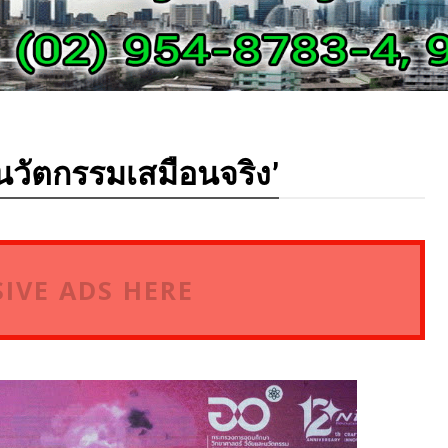
นวัตกรรมเสมือนจริง’
IVE ADS HERE