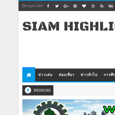
Aug 8, 2026
SIAM HIGHL
ข่าวเด่น
ท่องเที่ยว
ข่าวทั่วไป
การศึ
BREAKING