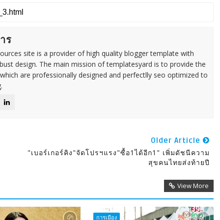
การ
urces site is a provider of high quality blogger template with
ust design. The main mission of templatesyard is to provide the
 which are professionally designed and perfectlly seo optimized to
.
Older Article
"เบอร์เกอร์คิง"จัดโปรฯแรง"ซื้อ1ได้อีก1" เพิ่มดัชนีความ
สุขคนไทยส่งท้ายปี
View More
การเมือง