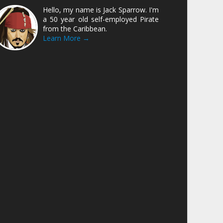
Hello, my name is Jack Sparrow. I'm
a 50 year old self-employed Pirate
from the Caribbean.
Learn More →