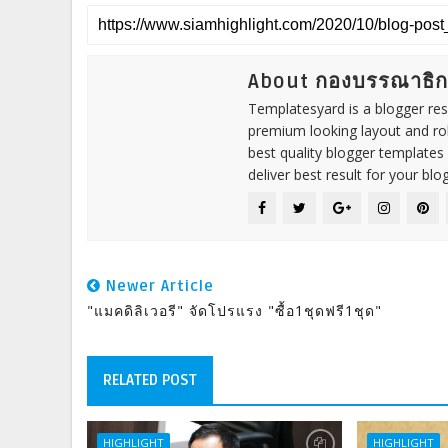
About กองบรรณาธิ
Templatesyard is a blogger reso
premium looking layout and rob
best quality blogger templates
deliver best result for your blog
Newer Article
"แมคดิลิเวอรี" จัดโปรแรง "ซื้อ1ชุดฟรี1ชุด"
RELATED POST
HIGHLIGHT
HIGHLIGHT