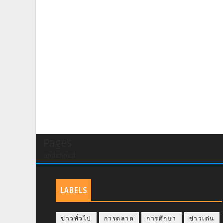
Pages
undefined
LABELS
ข่าวทั่วไป
การตลาด
การศึกษา
ข่าวเด่น