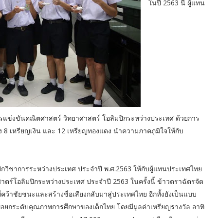
ใน
ปี 2563 นี้ ผู้แทน
การแข่งขันคณิตศาสตร์ วิทยาศาสตร์ โอลิมปิกระหว่างประเทศ ด้วยการ
ทอง 8 เหรียญเงิน และ 12 เหรียญทองแดง นำความภาคภูมิใจให้กับ
กวิชาการระหว่างประเทศ ประจำปี พ.ศ.2563 ให้กับผู้แทนประเทศไทย
ศาตร์โอลิมปิกระหว่างประเทศ ประจำปี 2563 ในครั้งนี้ ข้าวตราฉัตรจัด
่คว้าชัยชนะและสร้างชื่อเสียงกลับมาสู่ประเทศไทย อีกทั้งยังเป็นแบบ
ละเพื่อยกระดับคุณภาพการศึกษาของเด็กไทย โดยมีมูลค่าเหรียญรางวัล อาทิ