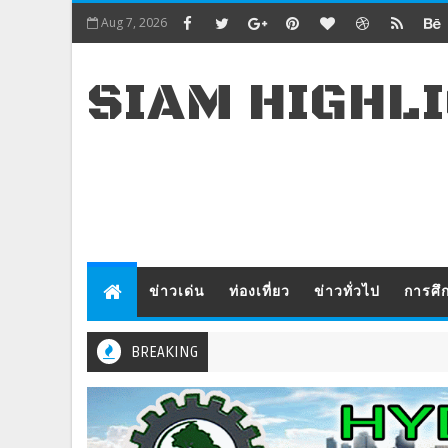
Aug 7, 2026
SIAM HIGHL
ข่าวเด่น
ท่องเที่ยว
ข่าวทั่วไป
การศึ
BREAKING