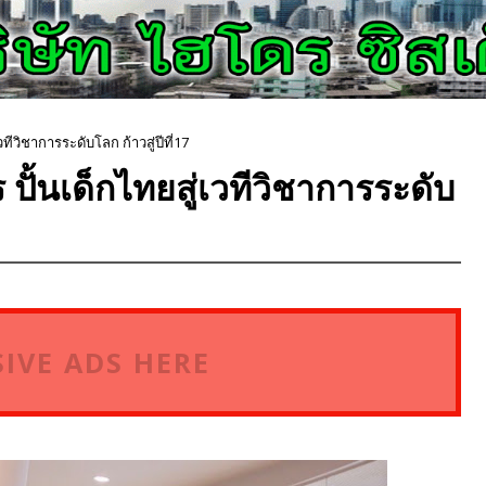
ทีวิชาการระดับโลก ก้าวสู่ปีที่17
ปั้นเด็กไทยสู่เวทีวิชาการระดับ
IVE ADS HERE