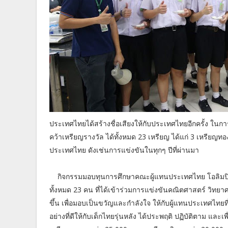
ประเทศไทยได้สร้างชื่อเสียงให้กับประเทศไทยอีกครั้ง ใน
คว้าเหรียญรางวัล ได้ทั้งหมด 23 เหรียญ ได้แก่ 3 เหรียญ
ประเทศไทย ดังเช่นการแข่งขันในทุกๆ ปีที่ผ่านมา
กิจกรรมมอบทุนการศึกษาคณะผู้แทนประเทศไทย โอลิมปิ
ทั้งหมด 23 คน ที่ได้เข้าร่วมการแข่งขันคณิตศาสตร์ วิทยา
ขึ้น เพื่อมอบเป็นขวัญและกำลังใจ ให้กับผู้แทนประเทศไทยที
อย่างที่ดีให้กับเด็กไทยรุ่นหลัง ได้ประพฤติ ปฏิบัติตาม แ