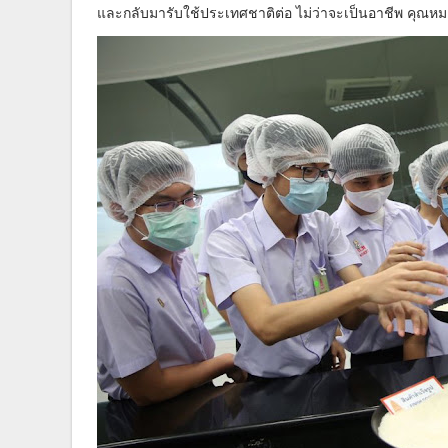
และกลับมารับใช้ประเทศชาติต่อ ไม่ว่าจะเป็นอาชีพ คุณหมอ 