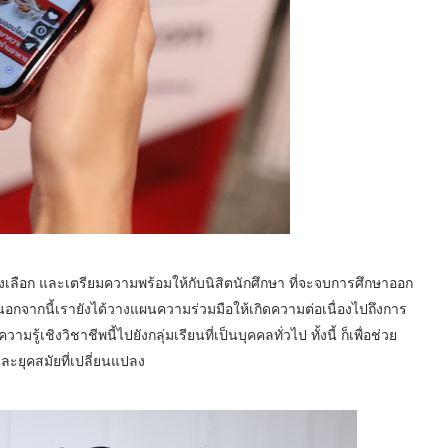
างเลือก และเตรียมความพร้อมให้กับนิสิตนักศึกษา ที่จะจบการศึกษาออก
จากนี้เรายังได้วางแผนความร่วมมือให้เกิดความต่อเนื่องไปถึงการ
ิงวิชาชีพนี้ไปยังกลุ่มเรียนที่เป็นบุคคลทั่วไป ทั้งนี้ ก็เพื่อช่วย
ะยุคสมัยที่เปลี่ยนแปลง