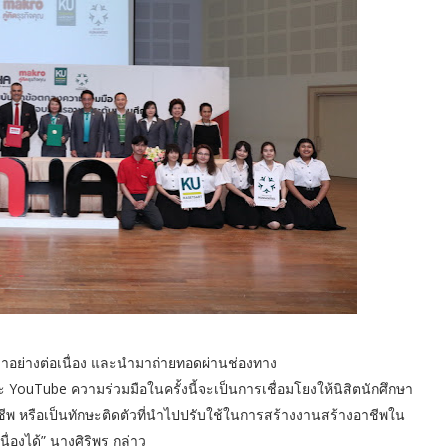
มาอย่างต่อเนื่อง และนำมาถ่ายทอดผ่านช่องทาง
Tube ความร่วมมือในครั้งนี้จะเป็นการเชื่อมโยงให้นิสิตนักศึกษา
ชีพ หรือเป็นทักษะติดตัวที่นำไปปรับใช้ในการสร้างงานสร้างอาชีพใน
นื่องได้” นางศิริพร กล่าว