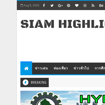
Aug 8, 2026
SIAM HIGHL
ข่าวเด่น
ท่องเที่ยว
ข่าวทั่วไป
การศึ
BREAKING