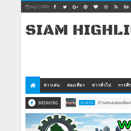
Aug 7, 2026
SIAM HIGHL
ข่าวเด่น
ท่องเที่ยว
ข่าวทั่วไป
การศึ
BREAKING
บ้านหนองสองห้องจัดใหญ่ “
ข่าวทั่วไป