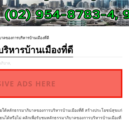
าลของการบริหารบ้านเมืองที่ดี
หารบ้านเมืองที่ดี
ภิบาล,
IVE ADS HERE
ใต้หลักธรรมาภิบาลของการบริหารบ้านเมืองที่ดี สร้างประโยชน์สุขแก่
ด้หรือไม่ คลิกเพื่อรับชมหลักธรรมาภิบาลของการบริหารบ้านเมืองที่