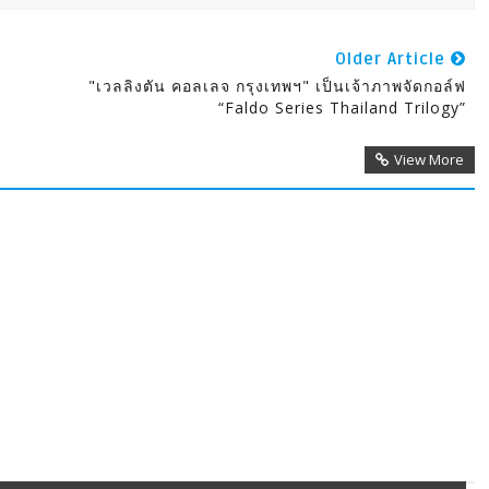
Older Article
"เวลลิงตัน คอลเลจ กรุงเทพฯ" เป็นเจ้าภาพจัดกอล์ฟ
“Faldo Series Thailand Trilogy”
View More