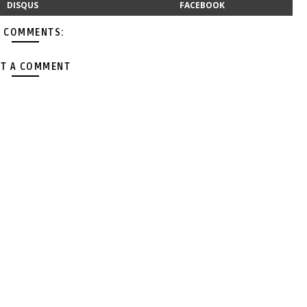
DISQUS
FACEBOOK
 COMMENTS:
T A COMMENT