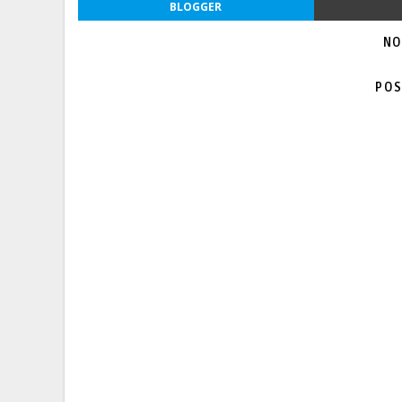
BLOGGER
NO
POS