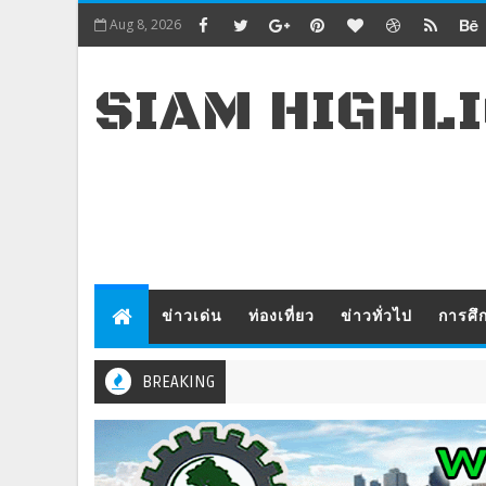
Aug 8, 2026
SIAM HIGHL
ข่าวเด่น
ท่องเที่ยว
ข่าวทั่วไป
การศึ
BREAKING