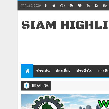
Aug 6, 2026
SIAM HIGHL
ข่าวเด่น
ท่องเที่ยว
ข่าวทั่วไป
การศึ
BREAKING