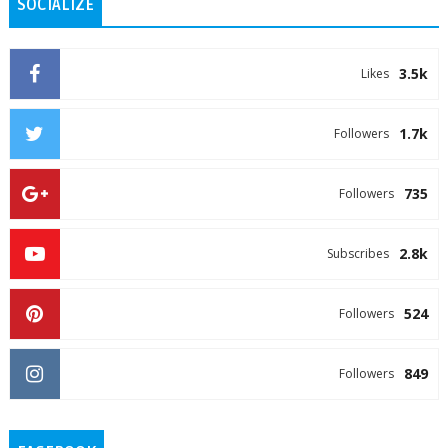
SOCIALIZE
3.5k
Likes
1.7k
Followers
735
Followers
2.8k
Subscribes
524
Followers
849
Followers