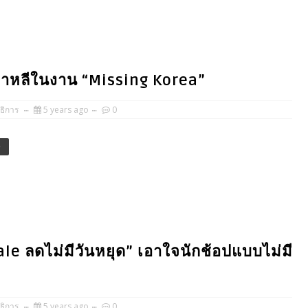
เกาหลีในงาน “Missing Korea”
ธิการ
5 years ago
0
e
ale ลดไม่มีวันหยุด” เอาใจนักช้อปแบบไม่มี
ธิการ
5 years ago
0