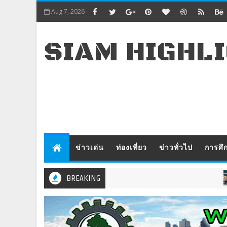
Aug 7, 2026
SIAM HIGHL
ข่าวเด่น
ท่องเที่ยว
ข่าวทั่วไป
การศึ
BREAKING
ข่าวท