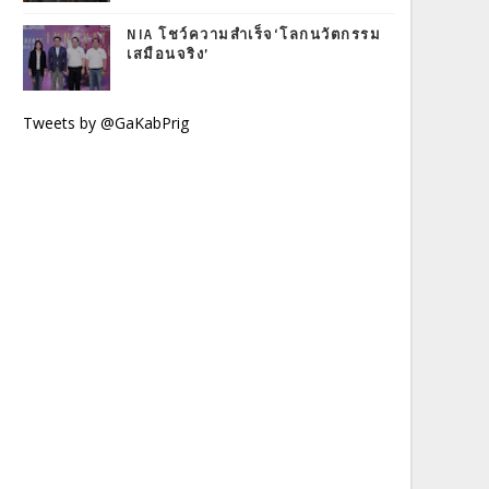
NIA โชว์ความสำเร็จ‘โลกนวัตกรรม
เสมือนจริง’
Tweets by @GaKabPrig