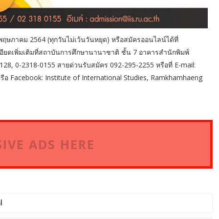
 พฤษภาคม 2564 (ทุกวันไม่เว้นวันหยุด) หรือสมัครออนไลน์ได้ที่
ดเพิ่มเติมที่สถาบันการศึกษานานาชาติ ชั้น 7 อาคารสำนักพิมพ์
28, 0-2318-0155 สายด่วนรับสมัคร 092-295-2255 หรือที่ E-mail:
หรือ Facebook: Institute of International Studies, Ramkhamhaeng
IVE ADS HERE