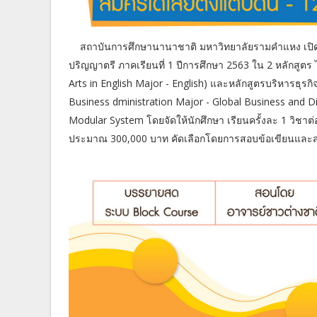
สถาบันการศึกษานานาชาติ มหาวิทยาลัยรามคำแหง เปิดร
ปริญญาตรี ภาคเรียนที่ 1 ปีการศึกษา 2563 ใน 2 หลักสูต
Arts in English Major - English) และหลักสูตรบริหารธุรก
Business dministration Major - Global Business and 
Modular System โดยจัดให้นักศึกษา เรียนครั้งละ 1 วิชาต่
ประมาณ 300,000 บาท คัดเลือกโดยการสอบข้อเขียนและ