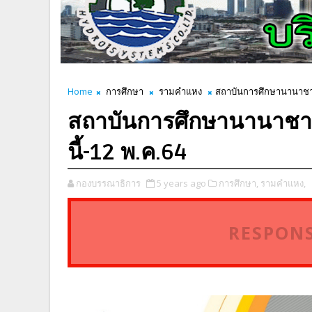
Home
การศึกษา
รามคำแหง
สถาบันการศึกษานานาชาติ 
สถาบันการศึกษานานาชาติ
นี้-12 พ.ค.64
กองบรรณาธิการ
5 years ago
การศึกษา,
รามคำแหง,
RESPONS