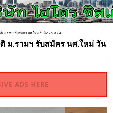
ม.รามฯ รับสมัคร นศ.ใหม่ วันนี้-12 พ.ค.64
 ม.รามฯ รับสมัคร นศ.ใหม่ วัน
IVE ADS HERE