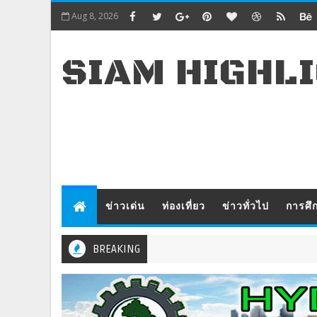
Aug 8, 2026
SIAM HIGHL
ข่าวเด่น
ท่องเที่ยว
ข่าวทั่วไป
การศึ
BREAKING