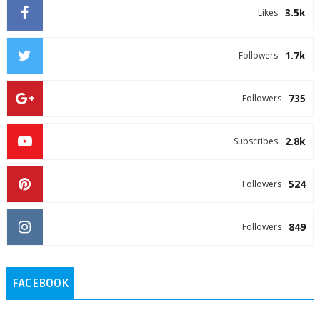
3.5k
Likes
1.7k
Followers
735
Followers
2.8k
Subscribes
524
Followers
849
Followers
FACEBOOK