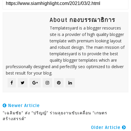
About กองบรรณาธิการ
Templatesyard is a blogger resources
site is a provider of high quality blogger
template with premium looking layout
and robust design. The main mission of
templatesyard is to provide the best
quality blogger templates which are
professionally designed and perfectlly seo optimized to deliver
best result for your blog.
Newer Article
"เฉลิมชัย" ส่ง “ปริญญ์” ร่วมลุยงานขับเคลื่อน “เกษตร
สร้างสรรค์”
Older Article