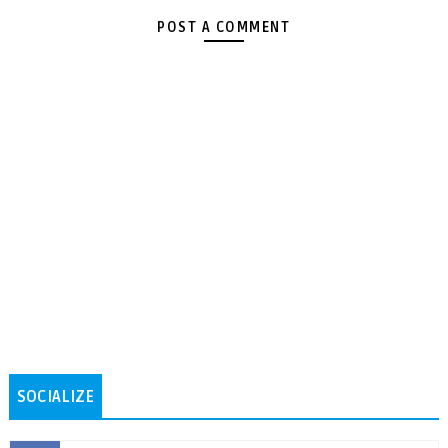
POST A COMMENT
SOCIALIZE