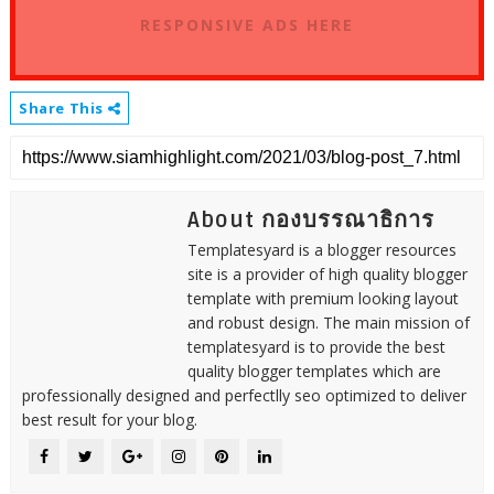
RESPONSIVE ADS HERE
Share This
About กองบรรณาธิการ
Templatesyard is a blogger resources
site is a provider of high quality blogger
template with premium looking layout
and robust design. The main mission of
templatesyard is to provide the best
quality blogger templates which are
professionally designed and perfectlly seo optimized to deliver
best result for your blog.