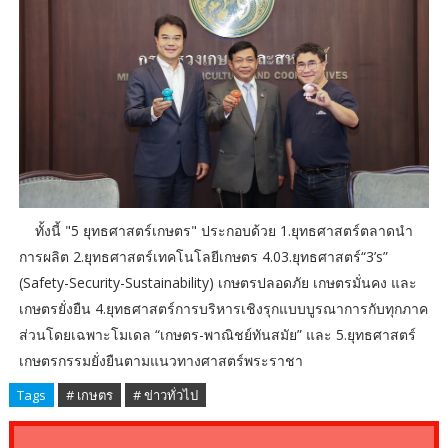
ทั้งนี้ "5 ยุทธศาสตร์เกษตร" ประกอบด้วย 1.ยุทธศาสตร์ตลาดนำ
การผลิต 2.ยุทธศาสตร์เทคโนโลยีเกษตร 4.03.ยุทธศาสตร์“3’s”
(Safety-Security-Sustainability) เกษตรปลอดภัย เกษตรมั่นคง และ
เกษตรยั่งยืน 4.ยุทธศาสตร์การบริหารเชิงรุกแบบบูรณาการกับทุกภาค
ส่วนโดยเฉพาะโมเดล “เกษตร-พาณิชย์ทันสมัย” และ 5.ยุทธศาสตร์
เกษตรกรรมยั่งยืนตามแนวทางศาสตร์พระราชา
Tags
# เกษตร
# ข่าวทั่วไป