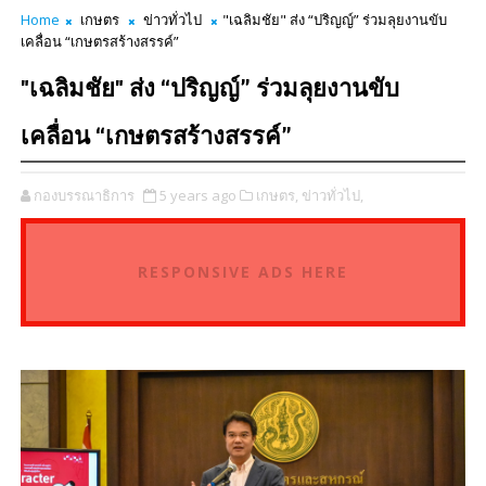
Home
เกษตร
ข่าวทั่วไป
"เฉลิมชัย" ส่ง “ปริญญ์” ร่วมลุยงานขับ
เคลื่อน “เกษตรสร้างสรรค์”
"เฉลิมชัย" ส่ง “ปริญญ์” ร่วมลุยงานขับ
เคลื่อน “เกษตรสร้างสรรค์”
กองบรรณาธิการ
5 years ago
เกษตร,
ข่าวทั่วไป,
RESPONSIVE ADS HERE