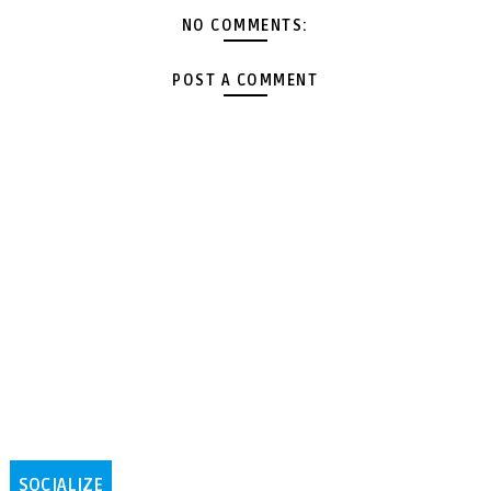
NO COMMENTS:
POST A COMMENT
SOCIALIZE