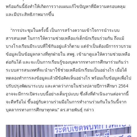
พร้อมกันนี้ยังทำให้เกิดการวางแผนแก้ไขปัญหาที่มีความครอบคลุม
และมีประสิทธิภาพมากขึ้น
“การประชุมในครั้งนี้ เป็นการสร้างความเข้าใจการนำระบบ
สารสนเทศ ในการให้ความช่วยเหลือแก่เด็กนักเรียนร่วมกัน ถึงแม้
บางโรงเรียนมีระบบที่ใช้กันอยู่แล้วก็ตาม แต่จำเป็นต้องมีการรวบรวม
ข้อมูลเป็นข้อมูลกลางที่ทุกฝ่ายใน สพฐ. เข้ามาดูแลให้ความช่วยเหลือ
ต่อกันได้ และจะเป็นการเรียนรู้ของบุคลากรทางการศึกษาร่วมกันว่า
ระบบสารสนเทศที่จะนำมาใช้ช่วยเหลือนักเรียนเป็นอย่างไร เมื่อได้
ทดลองทำการลงข้อมูลแล้วมีข้อคิดเห็นอย่างไร พร้อมเก็บข้อมูลเพื่อไป
ปรับปรุงพัฒนาระบบ และคาดว่าภายในช่วงปลายปีการศึกษา 2564
อาจจะมีการเปิดระบบนี้อย่างเต็มรูปแบบ ซึ่งสิ่งที่ดำเนินงานต่อจากนี้
จะดีหรือไม่ ขึ้นอยู่กับความร่วมมือในการทำงานร่วมกันในวันนี้จาก
บุคลากรทางการศึกษาทุกคน” ดร.สายพันธุ์ กล่าว