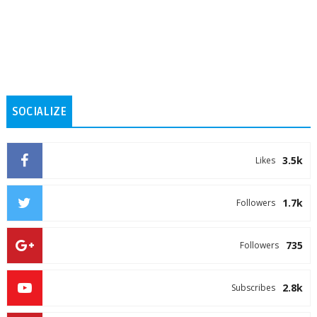
SOCIALIZE
3.5k
Likes
1.7k
Followers
735
Followers
2.8k
Subscribes