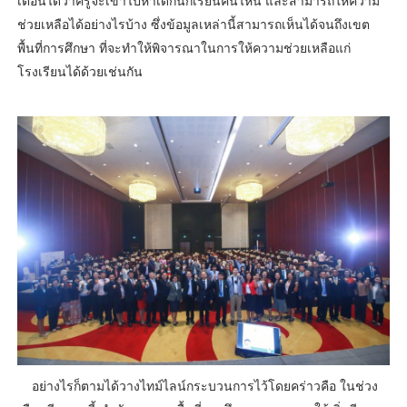
เตือนได้ว่าครูจะเข้าไปหาเด็กนักเรียนคนไหน และสามารถให้ความ
ช่วยเหลือได้อย่างไรบ้าง ซึ่งข้อมูลเหล่านี้สามารถเห็นได้จนถึงเขต
พื้นที่การศึกษา ที่จะทำให้พิจารณาในการให้ความช่วยเหลือแก่
โรงเรียนได้ด้วยเช่นกัน
อย่างไรก็ตามได้วางไทม์ไลน์กระบวนการไว้โดยคร่าวคือ ในช่วง