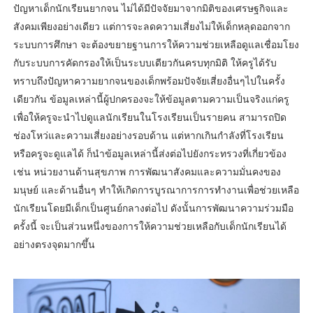
ปัญหาเด็กนักเรียนยากจน ไม่ได้มีปัจจัยมาจากมิติของเศรษฐกิจและ
สังคมเพียงอย่างเดียว แต่การจะลดความเสี่ยงไม่ให้เด็กหลุดออกจาก
ระบบการศึกษา จะต้องขยายฐานการให้ความช่วยเหลือดูแลเชื่อมโยง
กับระบบการคัดกรองให้เป็นระบบเดียวกันครบทุกมิติ ให้ครูได้รับ
ทราบถึงปัญหาความยากจนของเด็กพร้อมปัจจัยเสี่ยงอื่นๆไปในครั้ง
เดียวกัน ข้อมูลเหล่านี้ผู้ปกครองจะให้ข้อมูลตามความเป็นจริงแก่ครู
เพื่อให้ครูจะนำไปดูแลนักเรียนในโรงเรียนเป็นรายคน สามารถปิด
ช่องโหว่และความเสี่ยงอย่างรอบด้าน แต่หากเกินกำลังที่โรงเรียน
หรือครูจะดูแลได้ ก็นำข้อมูลเหล่านี้ส่งต่อไปยังกระทรวงที่เกี่ยวข้อง
เช่น หน่วยงานด้านสุขภาพ การพัฒนาสังคมและความมั่นคงของ
มนุษย์ และด้านอื่นๆ ทำให้เกิดการบูรณาการการทำงานเพื่อช่วยเหลือ
นักเรียนโดยมีเด็กเป็นศูนย์กลางต่อไป ดังนั้นการพัฒนาความร่วมมือ
ครั้งนี้ จะเป็นส่วนหนึ่งของการให้ความช่วยเหลือกับเด็กนักเรียนได้
อย่างตรงจุดมากขึ้น