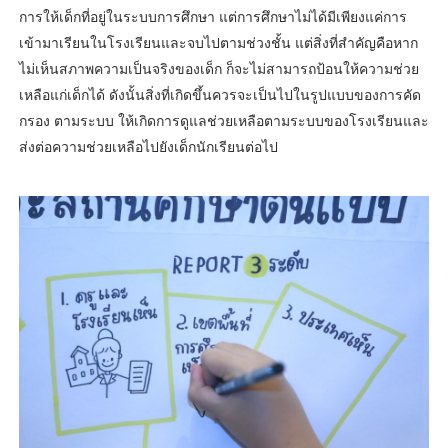
การให้เด็กที่อยู่ในระบบการศึกษา แต่การศึกษาไม่ได้มีเพียงแค่การ
เข้ามาเรียนในโรงเรียนและจบไปตามช่วงชั้น แต่สิ่งที่สำคัญคือหาก
ไม่เห็นสภาพความเป็นจริงของเด็ก ก็จะไม่สามารถป้อนให้ความช่วย
เหลือแก่เด็กได้ ดังนั้นสิ่งที่เกิดขึ้นควรจะเป็นไปในรูปแบบของการคัด
กรอง ตามระบบ ให้เกิดการดูแลช่วยเหลือตามระบบของโรงเรียนและ
ส่งต่อความช่วยเหลือไปยังเด็กนักเรียนต่อไป