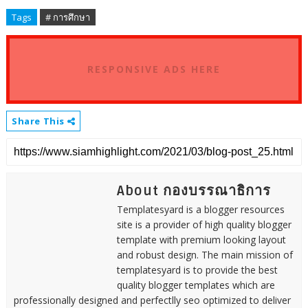
Tags
# การศึกษา
RESPONSIVE ADS HERE
Share This
About กองบรรณาธิการ
Templatesyard is a blogger resources
site is a provider of high quality blogger
template with premium looking layout
and robust design. The main mission of
templatesyard is to provide the best
quality blogger templates which are
professionally designed and perfectlly seo optimized to deliver