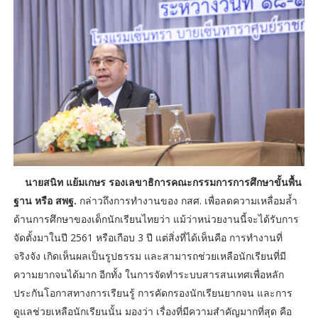
นายสนิท แย้มเกษร รองเลขาธิการคณะกรรมการการศึกษาขั้นพื้น
ฐาน หรือ สพฐ.
กล่าวถึงการทำงานของ กสศ. เพื่อลดความเหลื่อมล้ำ
ด้านการศึกษาของเด็กนักเรียนไทยว่า แม้ว่าหน่วยงานนี้จะได้รับการ
จัดตั้งมาในปี 2561 หรือเกือบ 3 ปี แต่สิ่งที่ได้เห็นคือ การทำงานที่
จริงจัง เกิดเห็นผลเป็นรูปธรรม และสามารถช่วยเหลือนักเรียนที่มี
ความยากจนได้มาก อีกทั้ง ในการจัดทำระบบสารสนเทศเพื่อหลัก
ประกันโอกาสทางการเรียนรู้ การคัดกรองนักเรียนยากจน และการ
ดูแลช่วยเหลือนักเรียนนั้น มองว่า เรื่องที่มีความสำคัญมากที่สุด คือ