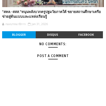
"สคล.-สสส."หนุนพลังบวกครูปฐมวัยภาคใต้ ขยายสถานศึกษาเครือ
ข่ายสู่ต้นแบบและแหล่งเรียนรู้
กองบรรณาธิการ
Jan 31, 2026
BLOGGER
DISQUS
FACEBOOK
NO COMMENTS:
POST A COMMENT