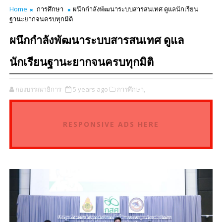
Home
การศึกษา
ผนึกกำลังพัฒนาระบบสารสนเทศ ดูแลนักเรียน
ฐานะยากจนครบทุกมิติ
ผนึกกำลังพัฒนาระบบสารสนเทศ ดูแล
นักเรียนฐานะยากจนครบทุกมิติ
กองบรรณาธิการ
5 years ago
การศึกษา,
RESPONSIVE ADS HERE