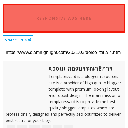
RESPONSIVE ADS HERE
Share This
About กองบรรณาธิการ
Templatesyard is a blogger resources
site is a provider of high quality blogger
template with premium looking layout
and robust design. The main mission of
templatesyard is to provide the best
quality blogger templates which are
professionally designed and perfectlly seo optimized to deliver
best result for your blog.