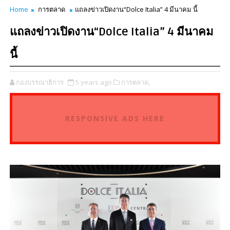
Home
การตลาด
แถลงข่าวเปิดงาน“Dolce Italia” 4 มีนาคม นี้
แถลงข่าวเปิดงาน“Dolce Italia” 4 มีนาคม
นี้
กองบรรณาธิการ
5 years ago
การตลาด,
RESPONSIVE ADS HERE