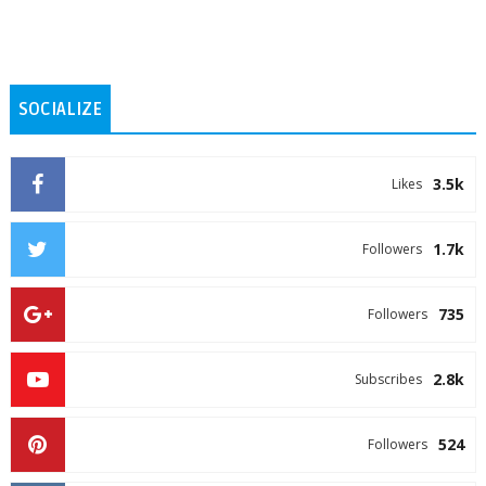
SOCIALIZE
3.5k
Likes
1.7k
Followers
735
Followers
2.8k
Subscribes
524
Followers