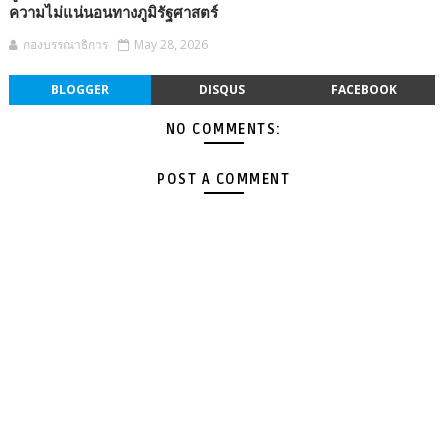
ความไม่แน่นอนทางภูมิรัฐศาสตร์
กองบรรณาธิการ
May 28, 2026
BLOGGER
DISQUS
FACEBOOK
NO COMMENTS:
POST A COMMENT