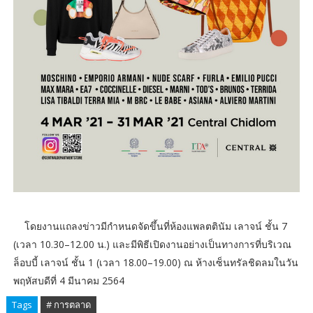
โดยงานแถลงข่าวมีกำหนดจัดขึ้นที่ห้องแพลตตินัม เลาจน์ ชั้น 7
(เวลา 10.30–12.00 น.) และมีพิธีเปิดงานอย่างเป็นทางการที่บริเวณ
ล็อบบี้ เลาจน์ ชั้น 1 (เวลา 18.00–19.00) ณ ห้างเซ็นทรัลชิดลมในวัน
พฤหัสบดีที่ 4 มีนาคม 2564
Tags
# การตลาด