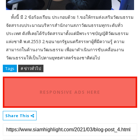
ทั้งนี้ มี 2 ข้อร้องเรียน ประกอบด้วย 1.ขอให้กรมส่งเสริมวัฒนธรรม
จัดสรรงบประมาณบริหารสำนักงานสภาวัฒนธรรมทุกระดับทั่ว
ประเทศ ดังที่เคยได้รับจัดสรรมาตั้งแต่มีพระราชบัญญัติวัฒนธรรม
แห่งชาติ พ.ศ.2553 2.ขอนายกรัฐมนตรีสรรหาผู้ที่มีความรู้ ความ
สามารถในด้านงานวัฒนธรรม เพื่อมาดำเนินการขับเคลื่อนงาน
วัฒนธรรมให้เป็นไปตามยุทธศาสตร์ของชาติต่อไป
Tags
# ข่าวทั่วไป
RESPONSIVE ADS HERE
Share This