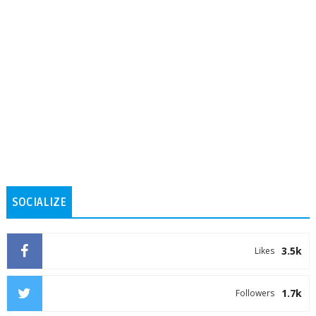
SOCIALIZE
3.5k
Likes
1.7k
Followers