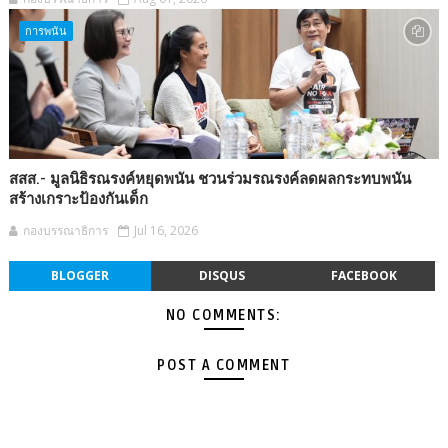
การพนัน
สสส.- มูลนิธิรณรงค์หยุดพนัน ชวนร่วมรณรงค์ลดผลกระทบพนัน
สร้างเกราะป้องกันเด็ก
กองบรรณาธิการ
Jul 16, 2026
BLOGGER
DISQUS
FACEBOOK
NO COMMENTS:
POST A COMMENT