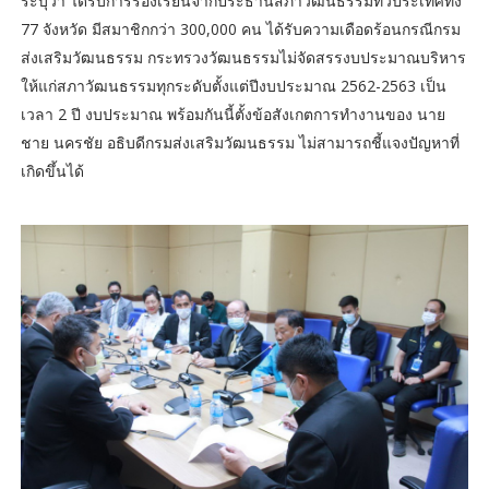
ระบุว่า ได้รับการร้องเรียนจากประธานสภาวัฒนธรรมทั่วประเทศทั้ง
77 จังหวัด มีสมาชิกกว่า 300,000 คน ได้รับความเดือดร้อนกรณีกรม
ส่งเสริมวัฒนธรรม กระทรวงวัฒนธรรมไม่จัดสรรงบประมาณบริหาร
ให้แก่สภาวัฒนธรรมทุกระดับตั้งแต่ปีงบประมาณ 2562-2563 เป็น
เวลา 2 ปี งบประมาณ พร้อมกันนี้ตั้งข้อสังเกตการทำงานของ นาย
ชาย นครชัย อธิบดีกรมส่งเสริมวัฒนธรรม ไม่สามารถชี้แจงปัญหาที่
เกิดขึ้นได้