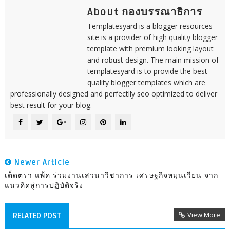
About กองบรรณาธิการ
Templatesyard is a blogger resources
site is a provider of high quality blogger
template with premium looking layout
and robust design. The main mission of
templatesyard is to provide the best
quality blogger templates which are
professionally designed and perfectlly seo optimized to deliver
best result for your blog.
Newer Article
เต็ดตรา แพ้ค ร่วมงานเสวนาวิชาการ เศรษฐกิจหมุนเวียน จาก
แนวคิดสู่การปฏิบัติจริง
View More
RELATED POST