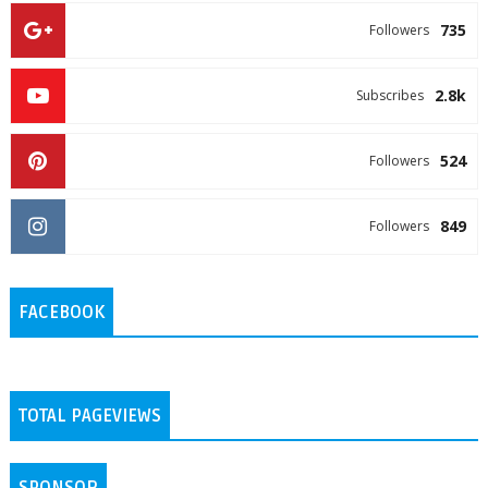
735
Followers
2.8k
Subscribes
524
Followers
849
Followers
FACEBOOK
TOTAL PAGEVIEWS
SPONSOR