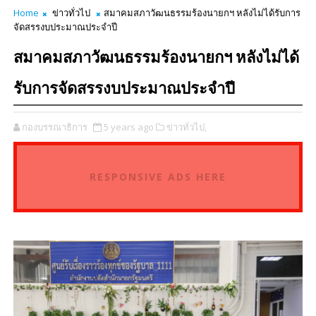
Home
ข่าวทั่วไป
สมาคมสภาวัฒนธรรมร้องนายกฯ หลังไม่ได้รับการ
จัดสรรงบประมาณประจำปี
สมาคมสภาวัฒนธรรมร้องนายกฯ หลังไม่ได้
รับการจัดสรรงบประมาณประจำปี
กองบรรณาธิการ
5 years ago
ข่าวทั่วไป,
RESPONSIVE ADS HERE