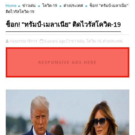
Home
ข่าวเด่น
โควิด-19
ต่างประเทศ
ช็อก! "ทรัมป์-เมลาเนีย"
ติดไวรัสโควิด-19
ช็อก! "ทรัมป์-เมลาเนีย" ติดไวรัสโควิด-19
กองบรรณาธิการ
6 years ago
ข่าวเด่น,
โควิด-19,
ต่างประเทศ,
RESPONSIVE ADS HERE