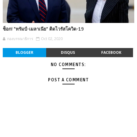
ช็อก! "ทรัมป์-เมลาเนีย" ติดไวรัสโควิด-19
กองบรรณาธิการ
Oct 02, 2020
BLOGGER
DISQUS
FACEBOOK
NO COMMENTS:
POST A COMMENT