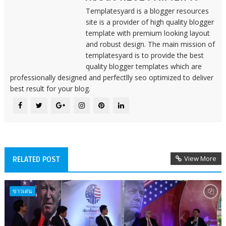
Templatesyard is a blogger resources
site is a provider of high quality blogger
template with premium looking layout
and robust design. The main mission of
templatesyard is to provide the best
quality blogger templates which are
professionally designed and perfectlly seo optimized to deliver
best result for your blog.
View More
RELATED POST
ข่าวเด่น