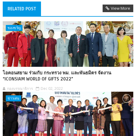
View More
RELATED POST
ของขวัญ
ไอคอนสยาม ร่วมกับ กระทรวง พม. และพันธมิตร จัดงาน
“ICONSIAM WORLD OF GIFTS 2022”
กองบรรณาธิการ
Dec 02, 2022
ข่าวเด่น