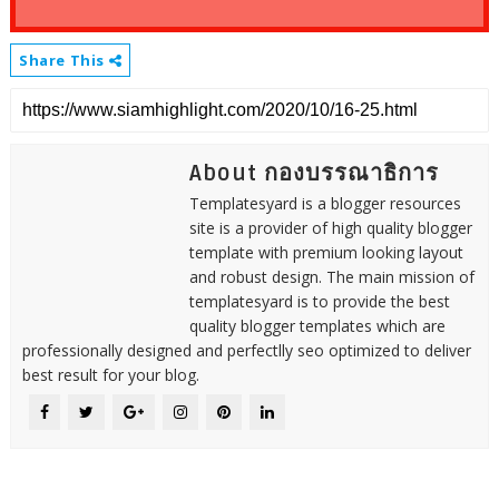
Share This
About กองบรรณาธิการ
Templatesyard is a blogger resources
site is a provider of high quality blogger
template with premium looking layout
and robust design. The main mission of
templatesyard is to provide the best
quality blogger templates which are
professionally designed and perfectlly seo optimized to deliver
best result for your blog.