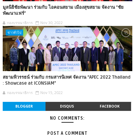
มูลนิธิชัยพัฒนา ร่วมกับ ไอคอนสยาม เมืองสุขสยาม จัดงาน “ชัย
พัฒนาแฟร์”
กองบรรณาธิการ
Nov 30, 2022
ข่าวทั่วไป
สยามพิวรรธน์ ร่วมกับ กรมสารนิเทศ จัดงาน “APEC 2022 Thailand
: Showcase at ICONSIAM”
กองบรรณาธิการ
Nov 15, 2022
BLOGGER
DISQUS
FACEBOOK
NO COMMENTS:
POST A COMMENT