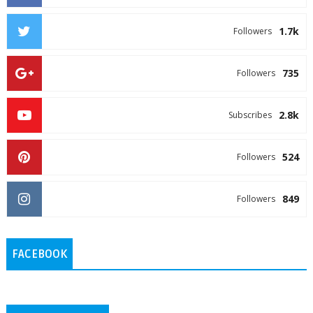
1.7k
Followers
735
Followers
2.8k
Subscribes
524
Followers
849
Followers
FACEBOOK