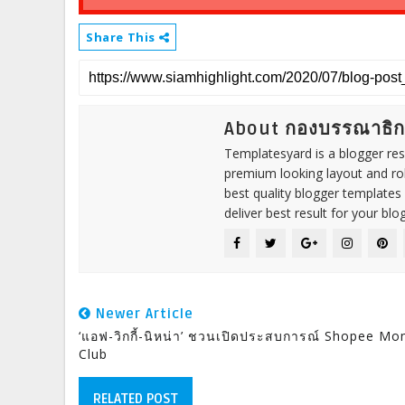
Share This
About กองบรรณาธิ
Templatesyard is a blogger reso
premium looking layout and rob
best quality blogger templates
deliver best result for your blog
Newer Article
‘แอฟ-วิกกี้-นิหน่า’ ชวนเปิดประสบการณ์ Shopee Mo
Club
RELATED POST