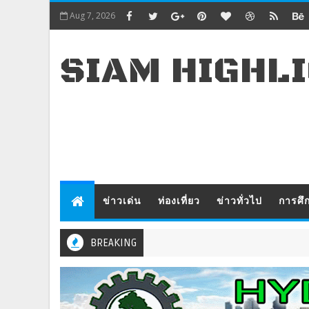
Aug 7, 2026
SIAM HIGHL
ข่าวเด่น
ท่องเที่ยว
ข่าวทั่วไป
การศึ
BREAKING