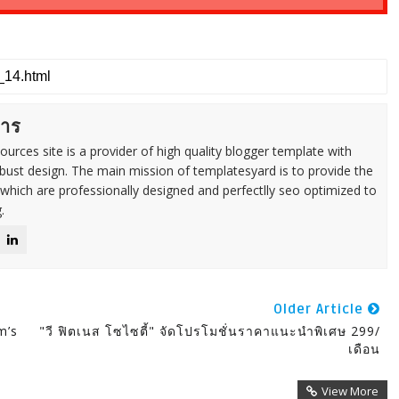
การ
urces site is a provider of high quality blogger template with
ust design. The main mission of templatesyard is to provide the
 which are professionally designed and perfectlly seo optimized to
.
Older Article
m’s
"วี ฟิตเนส โซไซตี้" จัดโปรโมชั่นราคาแนะนำพิเศษ 299/
เดือน
View More