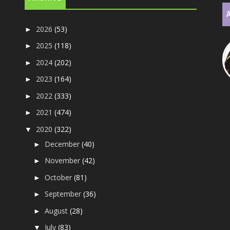
2026
(53)
►
2025
(118)
►
2024
(202)
►
2023
(164)
►
2022
(333)
►
2021
(474)
►
2020
(322)
▼
December
(40)
►
November
(42)
►
October
(81)
►
September
(36)
►
August
(28)
►
July
(83)
▼