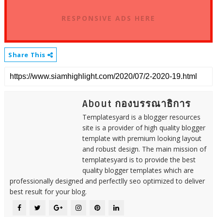
RESPONSIVE ADS HERE
Share This
About กองบรรณาธิการ
Templatesyard is a blogger resources
site is a provider of high quality blogger
template with premium looking layout
and robust design. The main mission of
templatesyard is to provide the best
quality blogger templates which are
professionally designed and perfectlly seo optimized to deliver
best result for your blog.