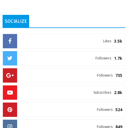
SOCIALIZE
3.5k
Likes
1.7k
Followers
735
Followers
2.8k
Subscribes
524
Followers
849
Followers