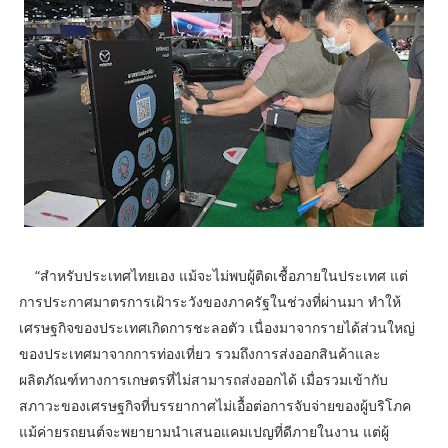
“สำหรับประเทศไทยเอง แม้จะไม่พบผู้ติดเชื้อภายในประเทศ แต่
การประกาศมาตรการเฝ้าระวังของภาครัฐในช่วงที่ผ่านมา ทำให้
เศรษฐกิจของประเทศเกิดการชะลอตัว เนื่องมาจากรายได้ส่วนใหญ่
ของประเทศมาจากการท่องเที่ยว รวมถึงการส่งออกสินค้าและ
ผลิตภัณฑ์ทางการเกษตรที่ไม่สามารถส่งออกได้ เมื่อรวมเข้ากับ
สภาวะของเศรษฐกิจที่บรรยากาศไม่เอื้อต่อการจับจ่ายของผู้บริโภค
แม้ค่ายรถยนต์จะพยายามนำเสนอแคมเปญที่ดีภายในงาน แต่ผู้