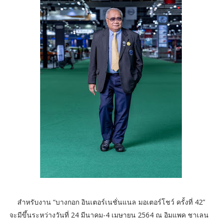
​สำหรับงาน “บางกอก อินเตอร์เนชั่นแนล มอเตอร์โชว์ ครั้งที่ 42”
จะมีขึ้นระหว่างวันที่ 24 มีนาคม-4 เมษายน 2564 ณ อิมแพค ชาเลน