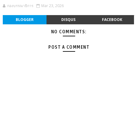
กองบรรณาธิการ
Mar 23, 2026
BLOGGER
DISQUS
FACEBOOK
NO COMMENTS:
POST A COMMENT