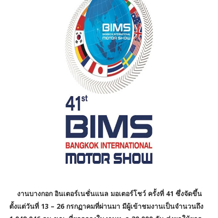
งานบางกอก อินเตอร์เนชั่นแนล มอเตอร์โชว์ ครั้งที่ 41 ซึ่งจัดขึ้น
ตั้งแต่วันที่ 13 – 26 กรกฏาคมที่ผ่านมา มีผู้เข้าชมงานเป็นจำนวนถึง