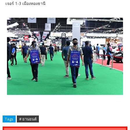
เจอร์ 1-3 เมืองทองธานี
Tags
# ยานยนต์