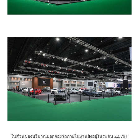
ในส่วนของปริมาณยอดจองรถภายในงานยังอยู่ในระดับ 22,791