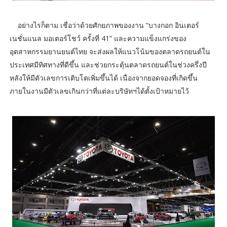
อย่างไรก็ตาม เชื่อว่าด้วยศักยภาพของงาน “บางกอก อินเตอร์
เนชั่นแนล มอเตอร์โชว์ ครั้งที่ 41” และความแข็งแกร่งของ
อุตสาหกรรมยานยนต์ไทย จะส่งผลให้แนวโน้มของตลาดรถยนต์ใน
ประเทศมีทิศทางที่ดีขึ้น และช่วยกระตุ้นตลาดรถยนต์ในช่วงครึ่งปี
หลังให้มีตัวเลขการเติบโตเพิ่มขึ้นได้ เนื่องจากยอดจองที่เกิดขึ้น
ภายในงานมีตัวเลขเกินกว่าที่แต่ละบริษัทฯได้ตั้งเป้าหมายไว้