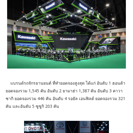
แบรนด์รถจักรยานยนต์ ที่ทำยอดจองสูงสุด ได้แก่ อันดับ 1 ฮอนด้า
ยอดจองรวม 1,545 คัน อันดับ 2 ยามาฮ่า 1,387 คัน อันดับ 3 คาวา
ซากิ ยอดจองรวม 446 คัน อันดับ 4 รอยัล เอนฟิลด์ ยอดจองรวม 321
คัน และอันดับ 5 ซูซูกิ 203 คัน