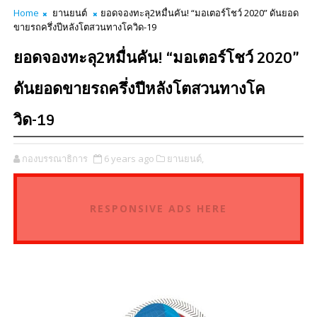
Home
ยานยนต์
ยอดจองทะลุ2หมื่นคัน! “มอเตอร์โชว์ 2020” ดันยอด
ขายรถครึ่งปีหลังโตสวนทางโควิด-19
ยอดจองทะลุ2หมื่นคัน! “มอเตอร์โชว์ 2020”
ดันยอดขายรถครึ่งปีหลังโตสวนทางโค
วิด-19
กองบรรณาธิการ
6 years ago
ยานยนต์,
RESPONSIVE ADS HERE