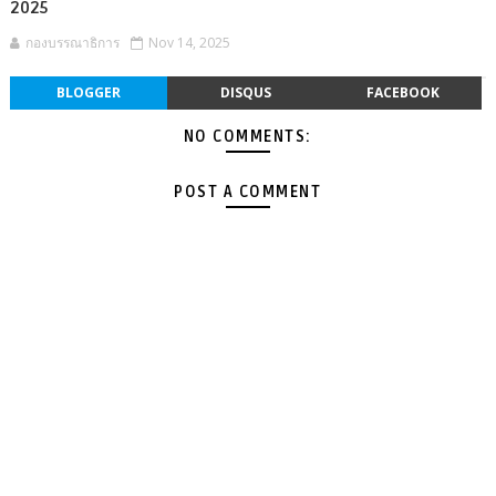
2025
กองบรรณาธิการ
Nov 14, 2025
BLOGGER
DISQUS
FACEBOOK
NO COMMENTS:
POST A COMMENT