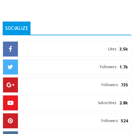
SOCIALIZE
3.5k
Likes
1.7k
Followers
735
Followers
2.8k
Subscribes
524
Followers