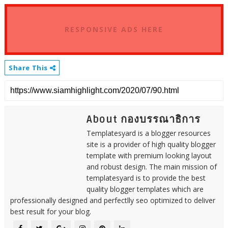
RESPONSIVE ADS HERE
Share This
About กองบรรณาธิการ
Templatesyard is a blogger resources
site is a provider of high quality blogger
template with premium looking layout
and robust design. The main mission of
templatesyard is to provide the best
quality blogger templates which are
professionally designed and perfectlly seo optimized to deliver
best result for your blog.