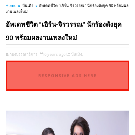
Home
บันเทิง
อัพเดทชีวิต "เอิร์น-จิรวรรณ" นักร้องดังยุค 90 พร้อมผล
งานเพลงใหม่
อัพเดทชีวิต "เอิร์น-จิรวรรณ" นักร้องดังยุค
90 พร้อมผลงานเพลงใหม่
กองบรรณาธิการ
6 years ago
บันเทิง,
RESPONSIVE ADS HERE