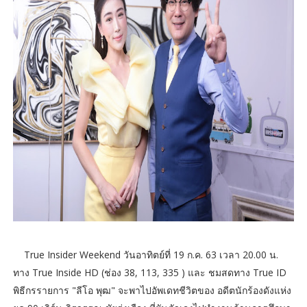
True Insider Weekend วันอาทิตย์ที่ 19 ก.ค. 63 เวลา 20.00 น.
ทาง True Inside HD (ช่อง 38, 113, 335 ) และ ชมสดทาง True ID
พิธีกรรายการ "ลีโอ พุฒ" จะพาไปอัพเดทชีวิตของ อดีตนักร้องดังแห่ง