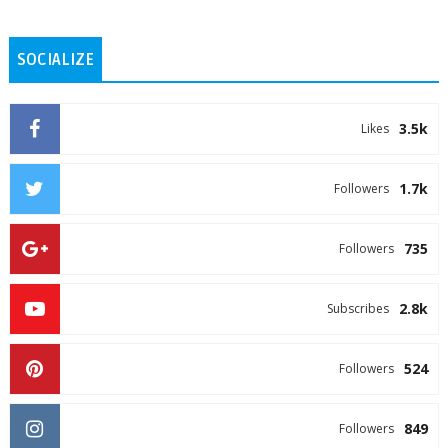
SOCIALIZE
3.5k
Likes
1.7k
Followers
735
Followers
2.8k
Subscribes
524
Followers
849
Followers