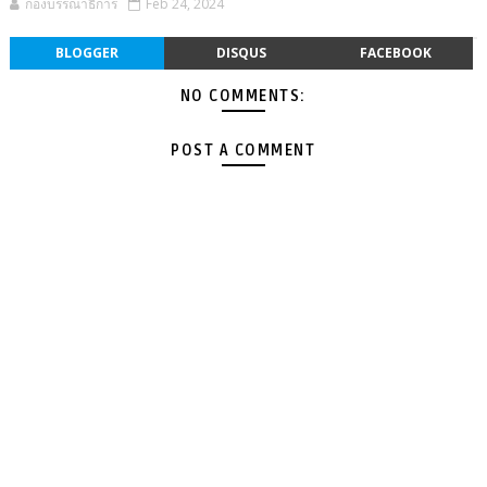
กองบรรณาธิการ
Feb 24, 2024
BLOGGER
DISQUS
FACEBOOK
NO COMMENTS:
POST A COMMENT