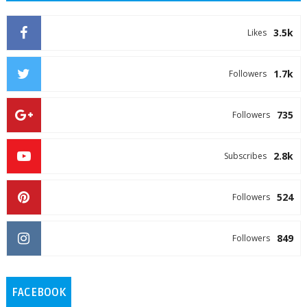
3.5k
Likes
1.7k
Followers
735
Followers
2.8k
Subscribes
524
Followers
849
Followers
FACEBOOK