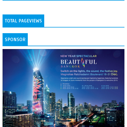
TOTAL PAGEVIEWS
SPONSOR