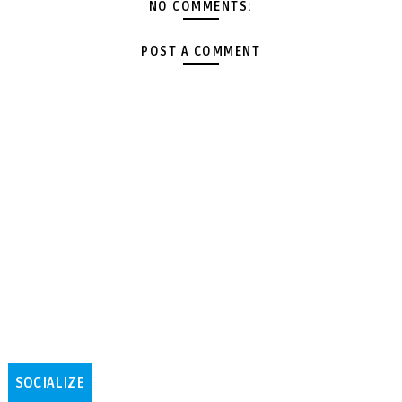
NO COMMENTS:
POST A COMMENT
SOCIALIZE