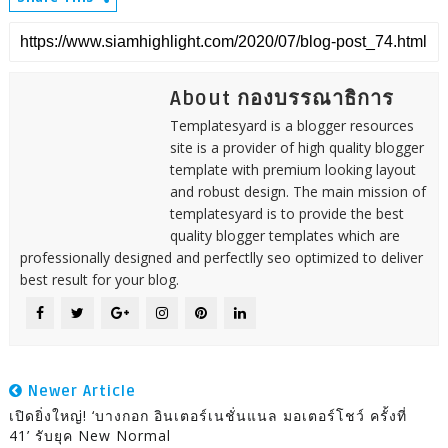
About กองบรรณาธิการ
Templatesyard is a blogger resources
site is a provider of high quality blogger
template with premium looking layout
and robust design. The main mission of
templatesyard is to provide the best
quality blogger templates which are
professionally designed and perfectlly seo optimized to deliver
best result for your blog.
Newer Article
เปิดยิ่งใหญ่! ‘บางกอก อินเตอร์เนชั่นแนล มอเตอร์โชว์ ครั้งที่
41’ รับยุค New Normal