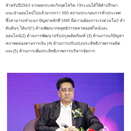
สำหรับปี2563 จากผลกระทบวิกฤตโควิด-19ระบบได้ให้คำปรึกษา
แนะนำออนไลน์ไปแล้วมากกว่า 500 สถานประกอบการทั่วประเทศ
ซึ่งสามารถจำแนก ปัญหาหลักที่ SME มีความต้องการเร่งด่วนใน5 ลำ
ดับต้นๆ ได้แก่(1) ด้านพัฒนากลยุทธ์การตลาดออฟไลน์และ
ออนไลน์(2) ด้านการพัฒนาปรับปรุงผลิตภัณฑ์ (3) ด้านการแก้ปัญหา
สภาพคล่องทางการเงิน (4) ด้านการปรับปรุงประสิทธิภาพการผลิต
และ(5) ด้านการเพิ่มประสิทธิภาพการบริหารจัดการ