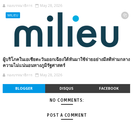
กองบรรณาธิการ
May 28, 2026
MILIEU
ผู้บริโภคในเอเชียตะวันออกเฉียงใต้หันมาใช้จ่ายอย่างมีสติท่ามกลาง
ความไม่แน่นอนทางภูมิรัฐศาสตร์
กองบรรณาธิการ
May 28, 2026
BLOGGER
DISQUS
FACEBOOK
NO COMMENTS:
POST A COMMENT