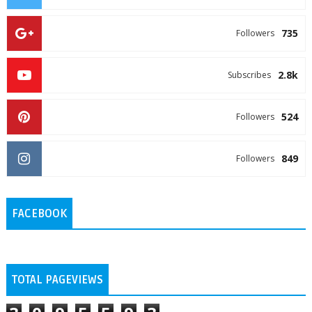
735
Followers
2.8k
Subscribes
524
Followers
849
Followers
FACEBOOK
TOTAL PAGEVIEWS