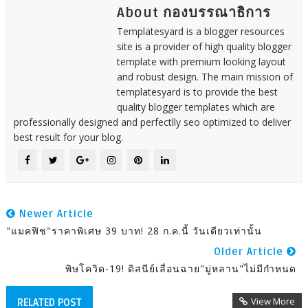
About กองบรรณาธิการ
Templatesyard is a blogger resources
site is a provider of high quality blogger
template with premium looking layout
and robust design. The main mission of
templatesyard is to provide the best
quality blogger templates which are
professionally designed and perfectlly seo optimized to deliver
best result for your blog.
Newer Article
"แมคฟิช"ราคาพิเศษ 39 บาท! 28 ก.ค.นี้ วันเดียวเท่านั้น
Older Article
พิษโควิด-19! ดิสนีย์เลื่อนฉาย"มู่หลาน"ไม่มีกำหนด
View More
RELATED POST