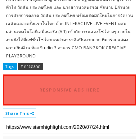
ทั่วไป วัตสัน ประเทศไทย และ นางสาวนวลพรรณ ชัยนาม ผู้อำนวย
การฝ่ายการตลาด วัตสัน ประเทศไทย พร้อมเปิดมิติใหม่ในการจัดงาน
เฉลิมฉลองครั้งแรกในไทย ด้วย INTERACTIVE LIVE EVENT ผสม
ผสานเทคโนโลยีเสมือนจริง (AR) เข้ากับการแสดงโชว์ต่างๆ ภายใน
งานยังได้มีแฟชั่นโชว์จากเหล่าดาราศิลปินมากมาย ที่มาร่วมแสดง
ความยินดี ณ ห้อง Studio 3 อาคาร CMO BANGKOK CREATIVE
PLAYGROUND
Tags
# การตลาด
RESPONSIVE ADS HERE
Share This