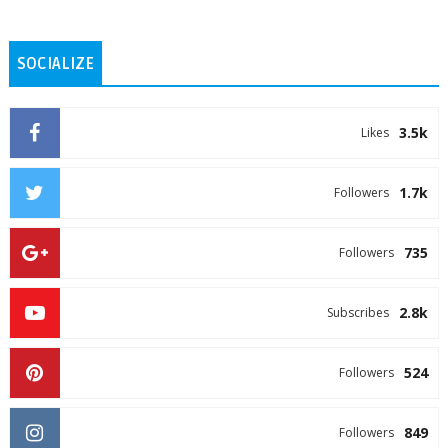
SOCIALIZE
3.5k
Likes
1.7k
Followers
735
Followers
2.8k
Subscribes
524
Followers
849
Followers