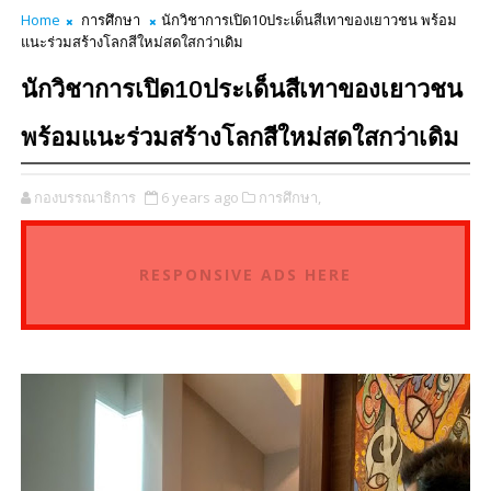
Home
การศึกษา
นักวิชาการเปิด10ประเด็นสีเทาของเยาวชน พร้อม
แนะร่วมสร้างโลกสีใหม่สดใสกว่าเดิม
นักวิชาการเปิด10ประเด็นสีเทาของเยาวชน
พร้อมแนะร่วมสร้างโลกสีใหม่สดใสกว่าเดิม
กองบรรณาธิการ
6 years ago
การศึกษา,
RESPONSIVE ADS HERE