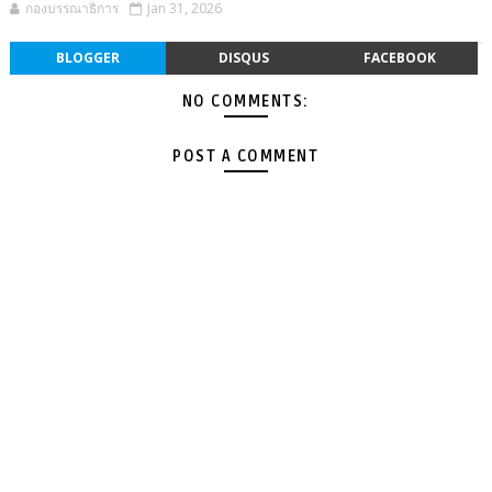
กองบรรณาธิการ
Jan 31, 2026
BLOGGER
DISQUS
FACEBOOK
NO COMMENTS:
POST A COMMENT