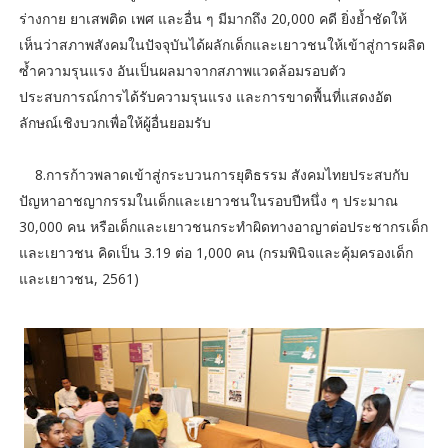
ร่างกาย ยาเสพติด เพศ และอื่น ๆ มีมากถึง 20,000 คดี ยิ่งย้ำชัดให้
เห็นว่าสภาพสังคมในปัจจุบันได้ผลักเด็กและเยาวชนให้เข้าสู่การผลิต
ซ้ำความรุนแรง อันเป็นผลมาจากสภาพแวดล้อมรอบตัว
ประสบการณ์การได้รับความรุนแรง และการขาดพื้นที่แสดงอัต
ลักษณ์เชิงบวกเพื่อให้ผู้อื่นยอมรับ
8.การก้าวพลาดเข้าสู่กระบวนการยุติธรรม สังคมไทยประสบกับ
ปัญหาอาชญากรรมในเด็กและเยาวชนในรอบปีหนึ่ง ๆ ประมาณ
30,000 คน หรือเด็กและเยาวชนกระทำผิดทางอาญาต่อประชากรเด็ก
และเยาวชน คิดเป็น 3.19 ต่อ 1,000 คน (กรมพินิจและคุ้มครองเด็ก
และเยาวชน, 2561)