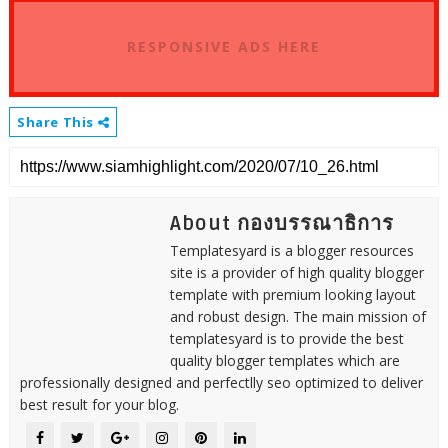
RESPONSIVE ADS HERE
Share This
About กองบรรณาธิการ
Templatesyard is a blogger resources
site is a provider of high quality blogger
template with premium looking layout
and robust design. The main mission of
templatesyard is to provide the best
quality blogger templates which are
professionally designed and perfectlly seo optimized to deliver
best result for your blog.