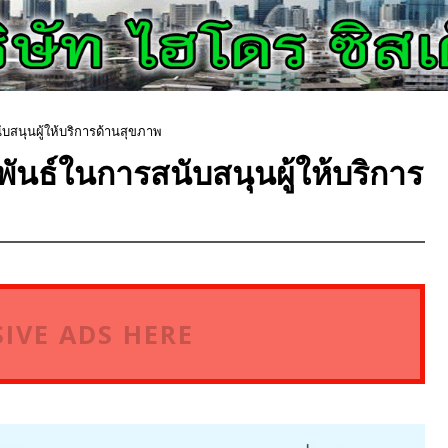
นุนผู้ให้บริการด้านสุขภาพ
ธ์ในการสนับสนุนผู้ให้บริการ
IVE ADS HERE