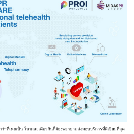
ที่เคยเป็น ในขณะเดียวกันก็ต้องพยายามส่งมอบบริการที่ดีเยี่ยมที่สุด