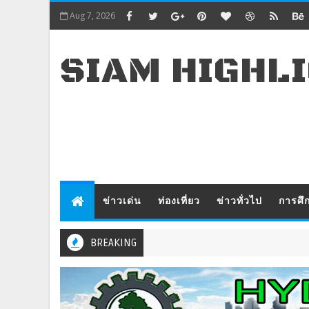
Aug 7, 2026
SIAM HIGHL
ข่าวเด่น
ท่องเที่ยว
ข่าวทั่วไป
การศึ
BREAKING