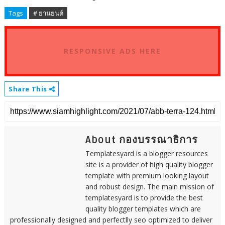
Tags
# ยานยนต์
RESPONSIVE ADS HERE
Share This
About กองบรรณาธิการ
Templatesyard is a blogger resources
site is a provider of high quality blogger
template with premium looking layout
and robust design. The main mission of
templatesyard is to provide the best
quality blogger templates which are
professionally designed and perfectlly seo optimized to deliver