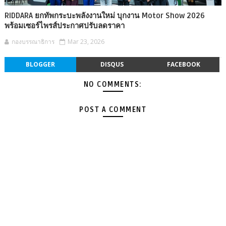
RIDDARA ยกทัพกระบะพลังงานใหม่ บุกงาน Motor Show 2026
พร้อมเซอร์ไพรส์ประกาศปรับลดราคา
กองบรรณาธิการ
Mar 23, 2026
BLOGGER
DISQUS
FACEBOOK
NO COMMENTS:
POST A COMMENT