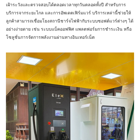
เฝ้าระวังและตรวจสอบได้ตลอดเวลาทุกวันตลอดทั้งปี สำหรับการ
บริการจากระยะไกล และการอัพเดตเฟิร์มแวร์ บริการเหล่านี้ช่วยให้
ลูกค้าสามารถเชื่อมโยงสถานีชาร์จไฟฟ้ากับระบบซอฟต์แวร์ต่างๆ ได้
อย่างง่ายดาย เช่น ระบบแบ็คออฟฟิศ แพลตฟอร์มการชำระเงิน หรือ
โซลูชั่นการจัดการพลังงานผ่านทางอินเทอร์เน็ต