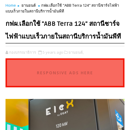
Home
ยานยนต์
กฟผ.เลือกใช้ "ABB Terra 124" สถานีชาร์จไฟฟ้า
แบบเร็วภายในสถานีบริการน้ำมันพีที
กฟผ.เลือกใช้ "ABB Terra 124" สถานีชาร์จ
ไฟฟ้าแบบเร็วภายในสถานีบริการน้ำมันพีที
กองบรรณาธิการ
5 years ago
ยานยนต์,
RESPONSIVE ADS HERE