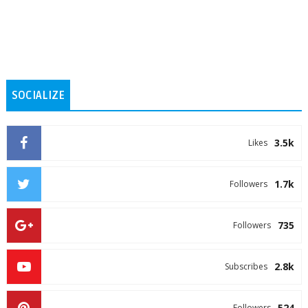
SOCIALIZE
3.5k
Likes
1.7k
Followers
735
Followers
2.8k
Subscribes
524
Followers