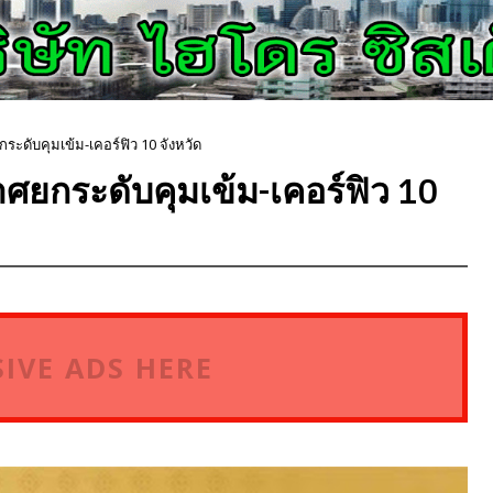
ะดับคุมเข้ม-เคอร์ฟิว 10 จังหวัด
ศยกระดับคุมเข้ม-เคอร์ฟิว 10
IVE ADS HERE