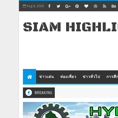
Aug 8, 2026
SIAM HIGHL
ข่าวเด่น
ท่องเที่ยว
ข่าวทั่วไป
การศึ
BREAKING