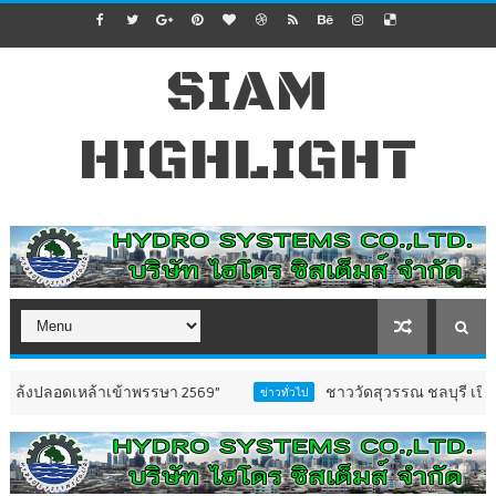
SIAM
HIGHLIGHT
้าเข้าพรรษา 2569”
ชาววัดสุวรรณ ชลบุรี เปิดตัว “ธรรมน
ข่าวทั่วไป