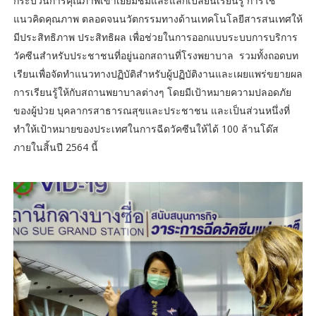
กระบวนการคุณภาพเข้าเยี่ยมชมและแลกเปลี่ยนเรียนรู้ การใช้
แนวคิดคุณภาพ ตลอดจนนวัตกรรมทางด้านเทคโนโลยีสารสนเทศให้
มีประสิทธิภาพ ประสิทธิผล เพื่อช่วยในการออกแบบระบบการบริการ
วัคซีนสำหรับประชาชนที่อยู่นอกสถานที่โรงพยาบาล รวมทั้งถอดบท
เรียนเพื่อจัดทำแนวทางปฏิบัติสำหรับผู้ปฏิบัติงานและเผยแพร่ขยายผล
การเรียนรู้ให้กับสถานพยาบาลต่างๆ โดยมีเป้าหมายความปลอดภัย
ของผู้ป่วย บุคลากรสาธารณสุขและประชาชน และเป็นส่วนหนึ่งที่
ทำให้เป้าหมายของประเทศในการฉีดวัคซีนให้ได้ 100 ล้านโด๊ส
ภายในสิ้นปี 2564 นี้