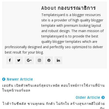
About กองบรรณาธิการ
Templatesyard is a blogger resources
site is a provider of high quality blogger
template with premium looking layout
and robust design. The main mission of
templatesyard is to provide the best
quality blogger templates which are
professionally designed and perfectlly seo optimized to deliver
best result for your blog.
Newer Article
เอปสัน เปิดตัวพรินเตอร์สุดประหยัด ตอบโจทย์การใช้งานที่บ้าน
ในยุคนิวนอร์มอล
Older Article
ไวต้าวันซีพลัส ชวนทุกคน กักตัว ไม่กักใจ สร้างสุขภาพดีไปด้วย
กัน