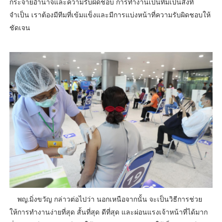
กระจายอำนาจและความรับผิดชอบ การทำงานเป็นทีมเป็นสิ่งที่
จำเป็น เราต้องมีทีมที่เข้มแข็งและมีการแบ่งหน้าที่ความรับผิดชอบให้
ชัดเจน
พญ.มิ่งขวัญ กล่าวต่อไปว่า นอกเหนือจากนั้น จะเป็นวิธีการช่วย
ให้การทำงานง่ายที่สุด สั้นที่สุด ดีที่สุด และผ่อนแรงเจ้าหน้าที่ได้มาก