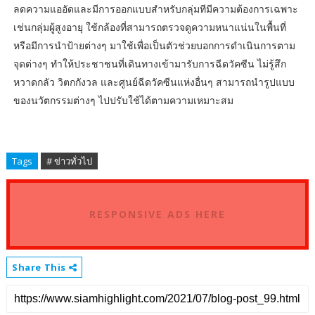
ลดความแออัดและมีการออกแบบสำหรับกลุ่มทีมีความต้องการเฉพาะ
เช่นกลุ่มผู้สูงอายุ ใช้กล้องที่สามารถตรวจดูความหนาแน่นในพื้นที่
หรือมีการนำป้ายต่างๆ มาใช้เพื่อเป็นตัวช่วยบอกการดำเนินการตาม
จุดต่างๆ ทำให้ประชาชนที่เดินทางเข้ามารับการฉีดวัคซีน ไม่รู้สึก
หวาดกลัว วิตกกังวล และศูนย์ฉีดวัคซีนแห่งอื่นๆ สามารถนำรูปแบบ
ของนวัตกรรมต่างๆ ไปปรับใช้ได้ตามความเหมาะสม
Tags
# ข่าวทั่วไป
RESPONSIVE ADS HERE
Share This