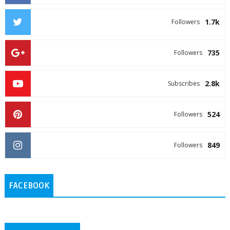
1.7k
Followers
735
Followers
2.8k
Subscribes
524
Followers
849
Followers
FACEBOOK