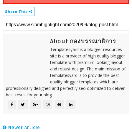
Share This
About กองบรรณาธิการ
Templatesyard is a blogger resources
site is a provider of high quality blogger
template with premium looking layout
and robust design. The main mission of
templatesyard is to provide the best
quality blogger templates which are
professionally designed and perfectlly seo optimized to deliver
best result for your blog.
Newer Article