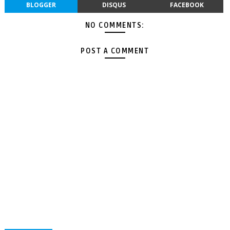
BLOGGER
DISQUS
FACEBOOK
NO COMMENTS:
POST A COMMENT