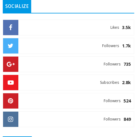
SOCIALIZE
3.5k
Likes
1.7k
Followers
735
Followers
2.8k
Subscribes
524
Followers
849
Followers