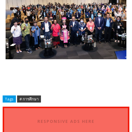
Tags
# การศึกษา
RESPONSIVE ADS HERE