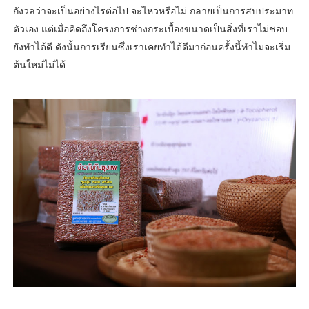
กังวลว่าจะเป็นอย่างไรต่อไป จะไหวหรือไม่ กลายเป็นการสบประมาท
ตัวเอง แต่เมื่อคิดถึงโครงการช่างกระเบื้องขนาดเป็นสิ่งที่เราไม่ชอบ
ยังทำได้ดี ดังนั้นการเรียนซึ่งเราเคยทำได้ดีมาก่อนครั้งนี้ทำไมจะเริ่ม
ต้นใหม่ไม่ได้