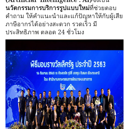
นวัตกรรมการบริการรูปแบบใหม่
ที่ช่วยตอบ
คำถาม ให้คำแนะนำและแก้ปัญหาให้กับผู้เสีย
ภาษีอากรได้อย่างสะดวก รวดเร็ว มี
ประสิทธิภาพ ตลอด
24
ชั่วโมง