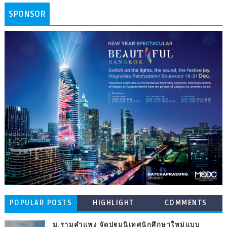
SPONSOR
POPULAR POSTS
HIGHLIGHT
COMMENTS
ม.รามคำแหง จัดปฐมนิเทศนักศึกษาใหม่แบบ