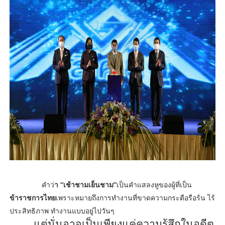
คำว่
า “เช้าชามเย็นชาม”
เป็นคำแสลงหูของผู้ที่เป็น
ข้าราชการไทย
เพราะหมายถึงการทำงานที่ขาดความกระตือรือร้น ไร้
ประสิทธิภาพ ทำงานแบบอยู่ไปวันๆ
แต่นั่นอาจเป็นเพียงแค่ความรู้สึกในอดีต