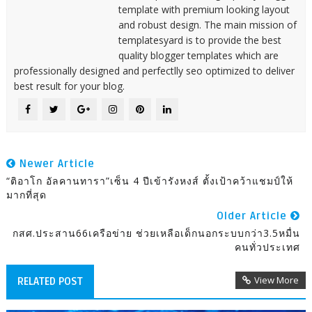
template with premium looking layout
and robust design. The main mission of
templatesyard is to provide the best
quality blogger templates which are
professionally designed and perfectlly seo optimized to deliver
best result for your blog.
Newer Article
“ติอาโก อัลคานทารา”เซ็น 4 ปีเข้ารังหงส์ ตั้งเป้าคว้าแชมป์ให้
มากที่สุด
Older Article
กสศ.ประสาน66เครือข่าย ช่วยเหลือเด็กนอกระบบกว่า3.5หมื่น
คนทั่วประเทศ
View More
RELATED POST