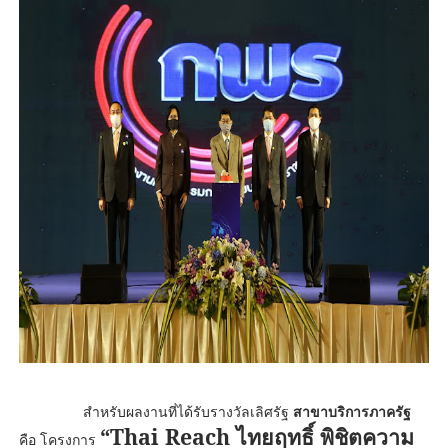
สำหรับผลงานที่ได้รับรางวัลเลิศรัฐ
สาขาบริการภาครัฐ
“Thai Reach
ไทยฤทธิ์ พิชิต
ความ
คือ โครงการ