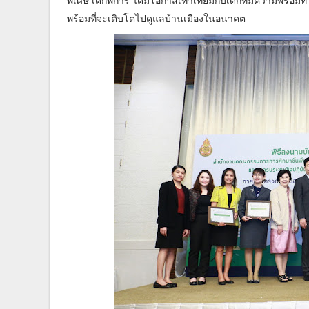
พิเศษ เด็กพิการ ได้มีโอกาสเท่าเทียมกับเด็กที่มีความพร้อ
พร้อมที่จะเติบโตไปดูแลบ้านเมืองในอนาคต