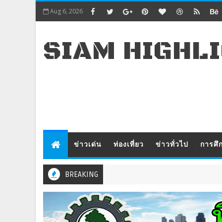
Aug 6, 2026
SIAM HIGHL
ข่าวเด่น
ท่องเที่ยว
ข่าวทั่วไป
การศึ
BREAKING