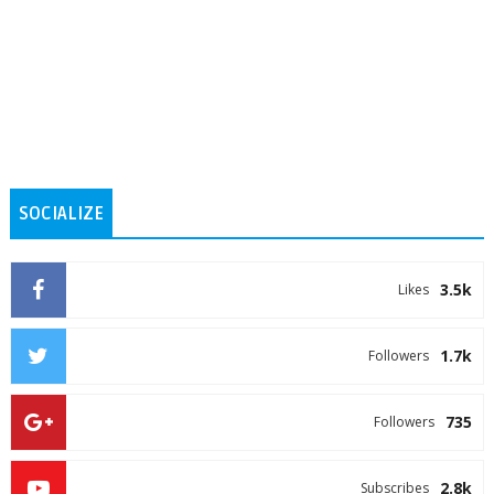
SOCIALIZE
3.5k
Likes
1.7k
Followers
735
Followers
2.8k
Subscribes