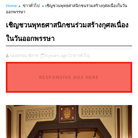
Home
ข่าวทั่วไป
เชิญชวนพุทธศาสนิกชนร่วมสร้างกุศลเนื่องในวัน
ออกพรรษา
เชิญชวนพุทธศาสนิกชนร่วมสร้างกุศลเนื่อง
ในวันออกพรรษา
กองบรรณาธิการ
6 years ago
ข่าวทั่วไป,
RESPONSIVE ADS HERE