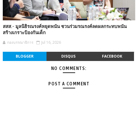
สสส.- มูลนิธิรณรงค์หยุดพนัน ชวนร่วมรณรงค์ลดผลกระทบพนัน
สร้างเกราะป้องกันเด็ก
กองบรรณาธิการ
Jul 16, 2026
BLOGGER
DISQUS
FACEBOOK
NO COMMENTS:
POST A COMMENT