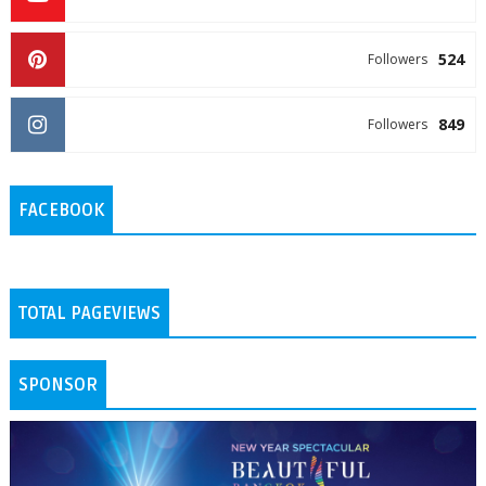
524
Followers
849
Followers
FACEBOOK
TOTAL PAGEVIEWS
SPONSOR