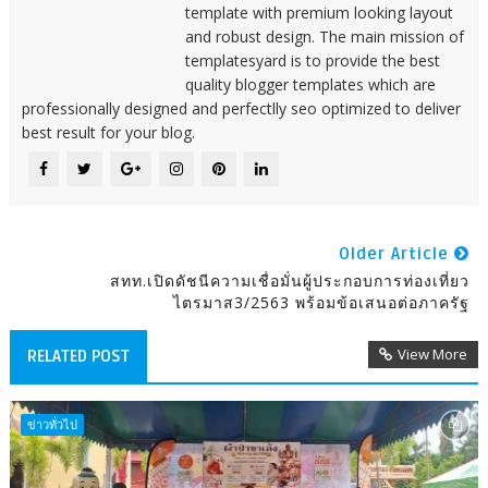
template with premium looking layout
and robust design. The main mission of
templatesyard is to provide the best
quality blogger templates which are
professionally designed and perfectlly seo optimized to deliver
best result for your blog.
Older Article
สทท.เปิดดัชนีความเชื่อมั่นผู้ประกอบการท่องเที่ยว
ไตรมาส3/2563 พร้อมข้อเสนอต่อภาครัฐ
View More
RELATED POST
ข่าวทั่วไป