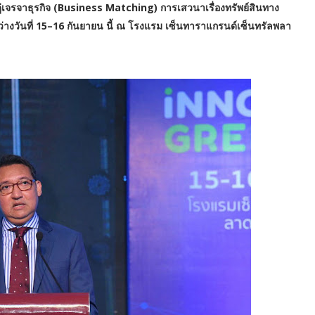
เจรจาธุรกิจ (Business Matching) การเสวนาเรื่องทรัพย์สินทาง
างวันที่ 15–16 กันยายน นี้ ณ โรงแรม เซ็นทาราแกรนด์เซ็นทรัลพลา