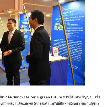
้แนวคิด “Innovate for a green future ทรัพย์สินทางปัญญา... เพื่อ
บรวมผลงานจัดแสดงนวัตกรรมด้านทรัพย์สินทางปัญญา ผลงานผู้ชนะ