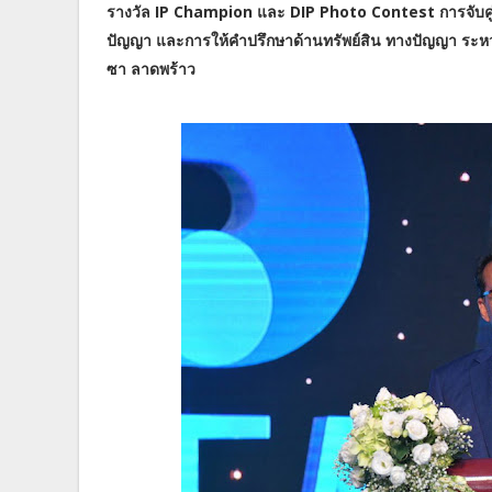
รางวัล IP Champion และ DIP Photo Contest การจับคู่
ปัญญา และการให้คำปรึกษาด้านทรัพย์สิน ทางปัญญา ระหว่
ซา ลาดพร้าว