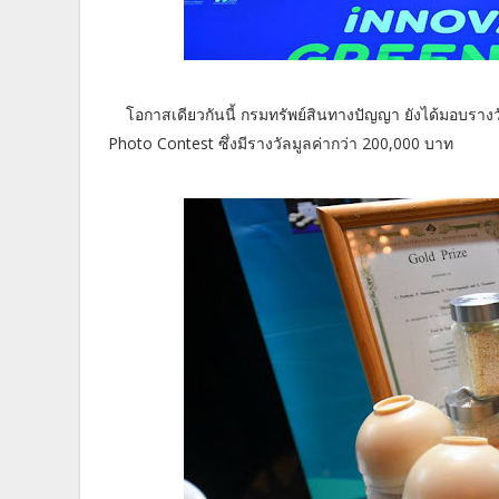
โอกาสเดียวกันนี้ กรมทรัพย์สินทางปัญญา ยังได้มอบรางวั
Photo Contest ซึ่งมีรางวัลมูลค่ากว่า 200,000 บาท