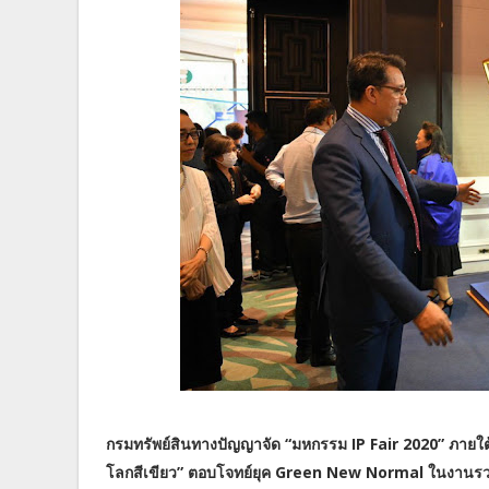
กรมทรัพย์สินทางปัญญาจัด “มหกรรม IP Fair 2020” ภายใต
โลกสีเขียว” ตอบโจทย์ยุค Green New Normal ในงานรว