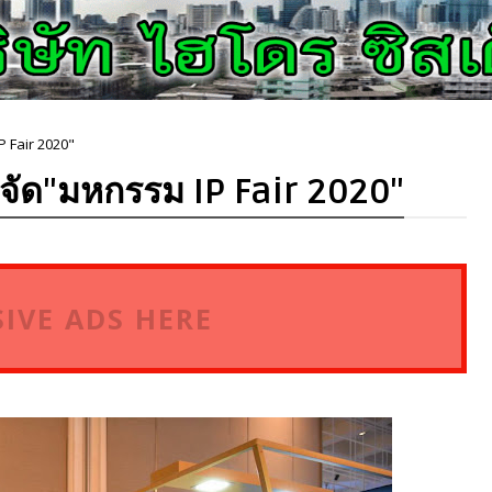
 Fair 2020"
จัด"มหกรรม IP Fair 2020"
IVE ADS HERE