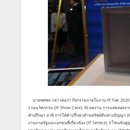
นายทศพล กล่าวต่อว่า กิจกรรมภายในงาน IP Fair 202
งานนวัตกรรม (IP Show Case) 30 ผลงาน การแสดงผลงาน
คำปรึกษา อาทิ การให้คำปรึกษาด้านทรัพย์สินทางปัญญา (I
งานภาครัฐและเอกชนที่เกี่ยวข้อง (IP Service) 3.โซนจับคู่