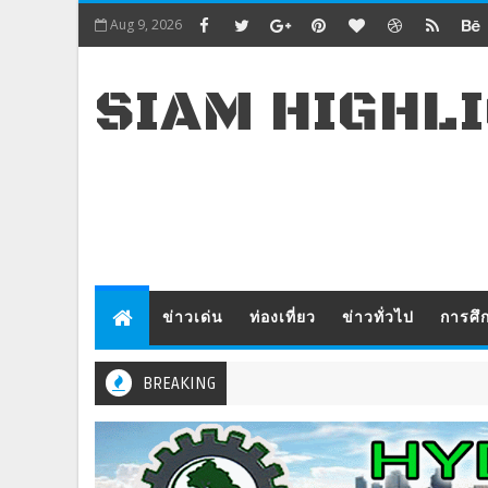
Aug 9, 2026
SIAM HIGHL
ข่าวเด่น
ท่องเที่ยว
ข่าวทั่วไป
การศึ
BREAKING