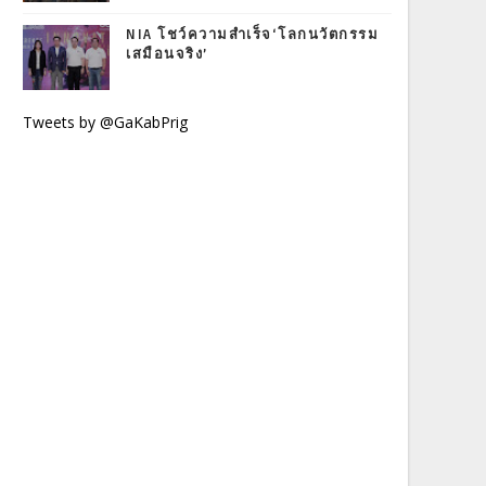
NIA โชว์ความสำเร็จ‘โลกนวัตกรรม
เสมือนจริง’
Tweets by @GaKabPrig