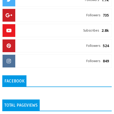
735
Followers
2.8k
Subscribes
524
Followers
849
Followers
FACEBOOK
TOTAL PAGEVIEWS