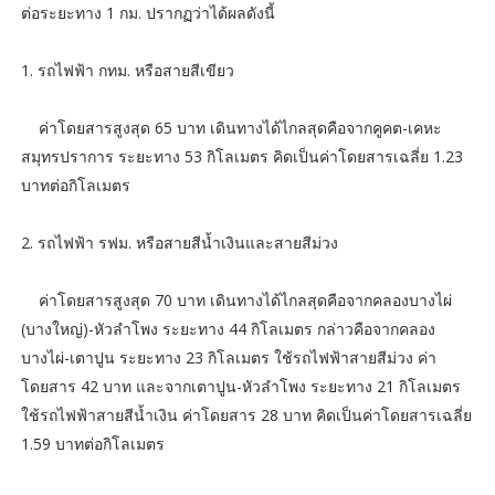
ต่อระยะทาง 1 กม. ปรากฏว่าได้ผลดังนี้
1. รถไฟฟ้า กทม. หรือสายสีเขียว
ค่าโดยสารสูงสุด 65 บาท เดินทางได้ไกลสุดคือจากคูคต-เคหะ
สมุทรปราการ ระยะทาง 53 กิโลเมตร คิดเป็นค่าโดยสารเฉลี่ย 1.23
บาทต่อกิโลเมตร
2. รถไฟฟ้า รฟม. หรือสายสีน้ำเงินและสายสีม่วง
ค่าโดยสารสูงสุด 70 บาท เดินทางได้ไกลสุดคือจากคลองบางไผ่
(บางใหญ่)-หัวลำโพง ระยะทาง 44 กิโลเมตร กล่าวคือจากคลอง
บางไผ่-เตาปูน ระยะทาง 23 กิโลเมตร ใช้รถไฟฟ้าสายสีม่วง ค่า
โดยสาร 42 บาท และจากเตาปูน-หัวลำโพง ระยะทาง 21 กิโลเมตร
ใช้รถไฟฟ้าสายสีน้ำเงิน ค่าโดยสาร 28 บาท คิดเป็นค่าโดยสารเฉลี่ย
1.59 บาทต่อกิโลเมตร