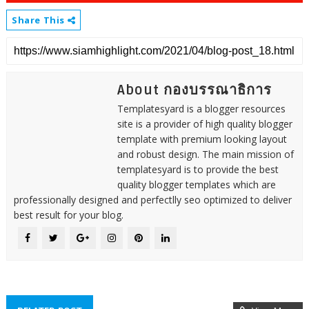
Share This
About กองบรรณาธิการ
Templatesyard is a blogger resources
site is a provider of high quality blogger
template with premium looking layout
and robust design. The main mission of
templatesyard is to provide the best
quality blogger templates which are
professionally designed and perfectlly seo optimized to deliver
best result for your blog.