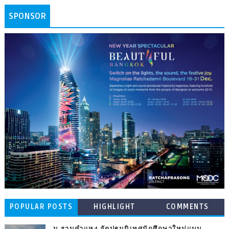
SPONSOR
POPULAR POSTS
HIGHLIGHT
COMMENTS