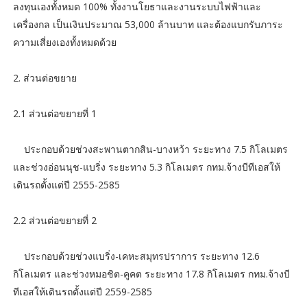
ลงทุนเองทั้งหมด 100% ทั้งงานโยธาและงานระบบไฟฟ้าและ
เครื่องกล เป็นเงินประมาณ 53,000 ล้านบาท และต้องแบกรับภาระ
ความเสี่ยงเองทั้งหมดด้วย
2. ส่วนต่อขยาย
2.1 ส่วนต่อขยายที่ 1
ประกอบด้วยช่วงสะพานตากสิน-บางหว้า ระยะทาง 7.5 กิโลเมตร
และช่วงอ่อนนุช-แบริ่ง ระยะทาง 5.3 กิโลเมตร กทม.จ้างบีทีเอสให้
เดินรถตั้งแต่ปี 2555-2585
2.2 ส่วนต่อขยายที่ 2
ประกอบด้วยช่วงแบริ่ง-เคหะสมุทรปราการ ระยะทาง 12.6
กิโลเมตร และช่วงหมอชิต-คูคต ระยะทาง 17.8 กิโลเมตร กทม.จ้างบี
ทีเอสให้เดินรถตั้งแต่ปี 2559-2585