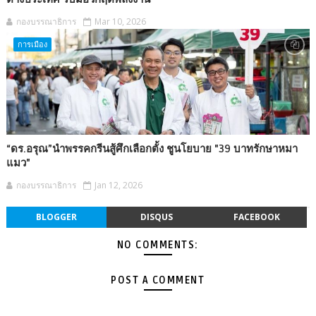
กองบรรณาธิการ
Mar 10, 2026
การเมือง
“ดร.อรุณ”นำพรรคกรีนสู้ศึกเลือกตั้ง ชูนโยบาย "39 บาทรักษาหมา
แมว"
กองบรรณาธิการ
Jan 12, 2026
BLOGGER
DISQUS
FACEBOOK
NO COMMENTS:
POST A COMMENT