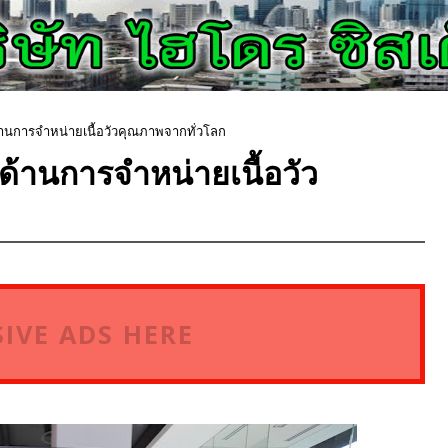
้านการจำหน่ายเนื้อวัวคุณภาพจากทั่วโลก
ด้านการจำหน่ายเนื้อวัว
IVE ADS HERE