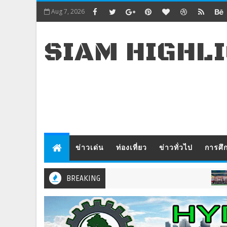
Aug 7, 2026
SIAM HIGHL
ข่าวเด่น
ท่องเที่ยว
ข่าวทั่วไป
การศึ
BREAKING
ข่าวทั่วไป