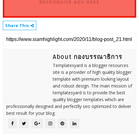
RESPONSIVE ADS HERE
Share This
About กองบรรณาธิการ
Templatesyard is a blogger resources
site is a provider of high quality blogger
template with premium looking layout
and robust design. The main mission of
templatesyard is to provide the best
quality blogger templates which are
professionally designed and perfectlly seo optimized to deliver
best result for your blog.