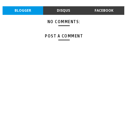
BLOGGER
DISQUS
FACEBOOK
NO COMMENTS:
POST A COMMENT