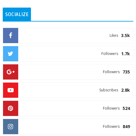
SOCIALIZE
3.5k
Likes
1.7k
Followers
735
Followers
2.8k
Subscribes
524
Followers
849
Followers