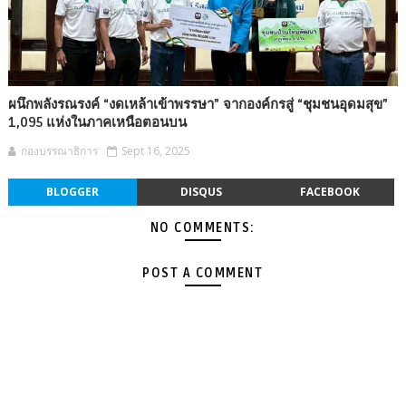
ผนึกพลังรณรงค์ “งดเหล้าเข้าพรรษา” จากองค์กรสู่ “ชุมชนอุดมสุข”
1,095 แห่งในภาคเหนือตอนบน
กองบรรณาธิการ
Sept 16, 2025
BLOGGER
DISQUS
FACEBOOK
NO COMMENTS:
POST A COMMENT