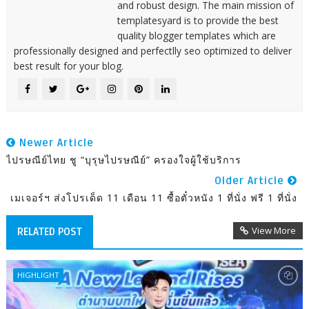
and robust design. The main mission of
templatesyard is to provide the best
quality blogger templates which are
professionally designed and perfectlly seo optimized to deliver
best result for your blog.
Newer Article
ไปรษณีย์ไทย ชู “บุรุษไปรษณีย์” ครองใจผู้ใช้บริการ
Older Article
เมเจอร์ฯ ส่งโปรเด็ด 11 เดือน 11 ซื้อตั๋วหนัง 1 ที่นั่ง ฟรี 1 ที่นั่ง
View More
RELATED POST
HIGHLIGHT