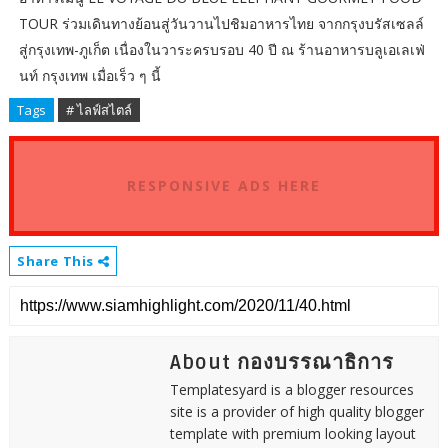
TOUR ร่วมเดินทางย้อนสู่วันวานไปชิมอาหารไทย จากกรุงบรัสเซลล์
สู่กรุงเทพ-ภูเก็ต เนื่องในวาระครบรอบ 40 ปี ณ ร้านอาหารบลูเอเลเฟ่
นท์ กรุงเทพ เมื่อเร็ว ๆ นี้
Tags
# ไลฟ์สไตล์
RESPONSIVE ADS HERE
Share This
About กองบรรณาธิการ
Templatesyard is a blogger resources
site is a provider of high quality blogger
template with premium looking layout