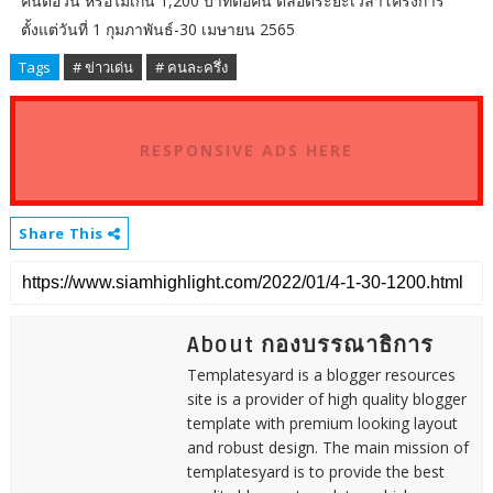
คนต่อวัน หรือไม่เกิน 1,200 บาทต่อคน ตลอดระยะเวลาโครงการ
ตั้งแต่วันที่ 1 กุมภาพันธ์-30 เมษายน 2565
Tags
# ข่าวเด่น
# คนละครึ่ง
RESPONSIVE ADS HERE
Share This
About กองบรรณาธิการ
Templatesyard is a blogger resources
site is a provider of high quality blogger
template with premium looking layout
and robust design. The main mission of
templatesyard is to provide the best