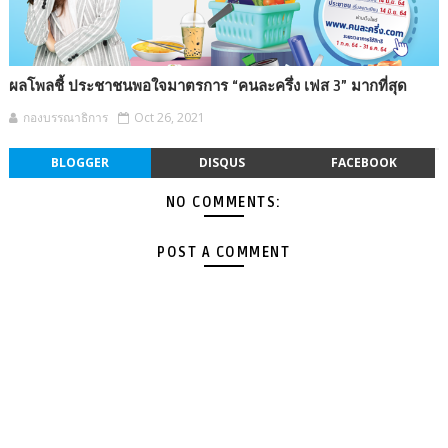
ผลโพลชี้ ประชาชนพอใจมาตรการ “คนละครึ่ง เฟส 3” มากที่สุด
กองบรรณาธิการ
Oct 26, 2021
BLOGGER
DISQUS
FACEBOOK
NO COMMENTS:
POST A COMMENT