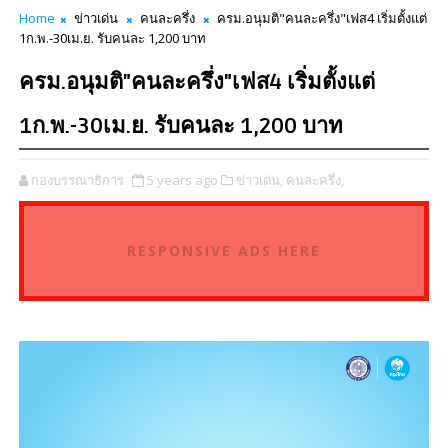
Home
ข่าวเด่น
คนละครึ่ง
ครม.อนุมติ"คนละครึ่ง"เฟส4 เริ่มตั้งแต่
1ก.พ.-30เม.ย. รับคนละ 1,200 บาท
ครม.อนุมติ"คนละครึ่ง"เฟส4 เริ่มตั้งแต่
1ก.พ.-30เม.ย. รับคนละ 1,200 บาท
กองบรรณาธิการ
5 years ago
ข่าวเด่น,
คนละครึ่ง,
RESPONSIVE ADS HERE