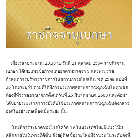
เมื่อเวลาประมาณ 23.30 น. วันที่ 21 ตุลาคม 2564 ราชกิจจานุ
เบกษา ได้เผยแพร่ข้อกำหนดออกตามมาตรา 9 แห่งพระราช
กำหนดการบริหารราชการในสถานการณ์ฉุกเฉิน พ.ศ.2548 ฉบับที่
36 โดยระบุว่า ตามที่ได้มีการประกาศสถานการณ์ฉุกเฉินในทุกเขต
ท้องที่ทั่วราชอาณาจักรตั้งแต่วันที่ 26 มีนาคม พ.ศ. 2563 และต่อมา
ได้ขยายระยะเวลาการบังคับใช้ประกาศสถานการณ์ฉุกเฉินดังกล่าว
ออกไปอย่างต่อเนื่องเป็นระยะ นั้น
โดยที่การระบาดของโรคโควิด 19 ในประเทศไทยมีแนวโน้ม
คลี่คลายไปในทางที่ดีขึ้น ด้วยผู้ติดเชื้อรายใหม่มีจำนวนในระดับคงที่