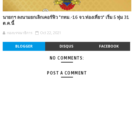
นายกฯ ลงนามยกเลิกเคอร์ฟิว "กทม.-16 จว.ท่องเที่ยว" เริ่ม 5 ทุ่ม 31
ต.ค.นี้
กองบรรณาธิการ
Oct 22, 2021
BLOGGER
DISQUS
FACEBOOK
NO COMMENTS:
POST A COMMENT