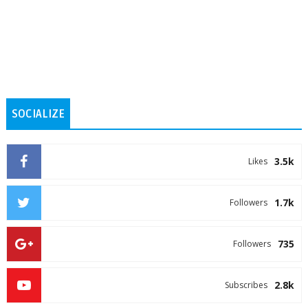
SOCIALIZE
3.5k
Likes
1.7k
Followers
735
Followers
2.8k
Subscribes