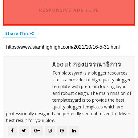
RESPONSIVE ADS HERE
Share This
About กองบรรณาธิการ
Templatesyard is a blogger resources
site is a provider of high quality blogger
template with premium looking layout
and robust design. The main mission of
templatesyard is to provide the best
quality blogger templates which are
professionally designed and perfectlly seo optimized to deliver
best result for your blog.