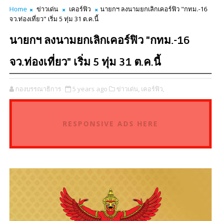
Home
ข่าวเด่น
เคอร์ฟิว
นายกฯ ลงนามยกเลิกเคอร์ฟิว "กทม.-16
จว.ท่องเที่ยว" เริ่ม 5 ทุ่ม 31 ต.ค.นี้
นายกฯ ลงนามยกเลิกเคอร์ฟิว "กทม.-16
จว.ท่องเที่ยว" เริ่ม 5 ทุ่ม 31 ต.ค.นี้
กองบรรณาธิการ
5 years ago
ข่าวเด่น,
เคอร์ฟิว,
RESPONSIVE ADS HERE