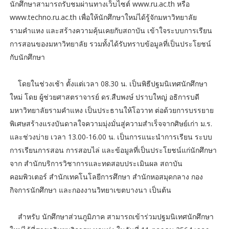
นักศึกษาสามารถรับชมผ่านทางเว็บไซต์ www.ru.ac.th หรือ
www.techno.ru.ac.th เพื่อให้นักศึกษาใหม่ได้รู้จักมหาวิทยาลัย
รามคำแหง และสร้างความคุ้นเคยกับสถาบัน เข้าใจระบบการเรียน
การสอนของมหาวิทยาลัย รวมทั้งได้รับทราบข้อมูลที่เป็นประโยชน์
กับนักศึกษา
โดยในช่วงเช้า ตั้งแต่เวลา 08.30 น. เป็นพิธีปฐมนิเทศนักศึกษา
ใหม่ โดย ผู้ช่วยศาสตราจารย์ ดร.สืบพงษ์ ปราบใหญ่ อธิการบดี
มหาวิทยาลัยรามคำแหง เป็นประธานให้โอวาท ต่อด้วยการบรรยาย
พิเศษสร้างแรงบันดาลใจความมุ่งมั่นสู่ความสำเร็จจากศิษย์เก่า ม.ร.
และช่วงบ่าย เวลา 13.00-16.00 น. เป็นการแนะนำการเรียน ระบบ
การเรียนการสอน การสอบไล่ และข้อมูลที่เป็นประโยชน์แก่นักศึกษา
จาก สำนักบริการวิชาการและทดสอบประเมินผล สถาบัน
คอมพิวเตอร์ สำนักเทคโนโลยีการศึกษา สำนักหอสมุดกลาง กอง
กิจการนักศึกษา และกองงานวิทยาเขตบางนา เป็นต้น
สำหรับ นักศึกษาส่วนภูมิภาค สามารถเข้าร่วมปฐมนิเทศนักศึกษา