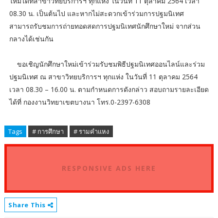
ใหม่ได้ที่สาขาวิทยบริการฯ ทุกแห่ง ในวันที่ 11 ตุลาคม 2564 เวลา
08.30 น. เป็นต้นไป และหากไม่สะดวกเข้าร่วมการปฐมนิเทศ
สามารถรับชมการถ่ายทอดสดการปฐมนิเทศนักศึกษาใหม่ จากส่วน
กลางได้เช่นกัน
ขอเชิญนักศึกษาใหม่เข้าร่วมรับชมพิธีปฐมนิเทศออนไลน์และร่วม
ปฐมนิเทศ ณ สาขาวิทยบริการฯ ทุกแห่ง ในวันที่ 11 ตุลาคม 2564
เวลา 08.30 – 16.00 น. ตามกำหนดการดังกล่าว สอบถามรายละเอียด
ได้ที่ กองงานวิทยาเขตบางนา โทร.0-2397-6308
Tags
# การศึกษา
# รามคำแหง
RESPONSIVE ADS HERE
Share This