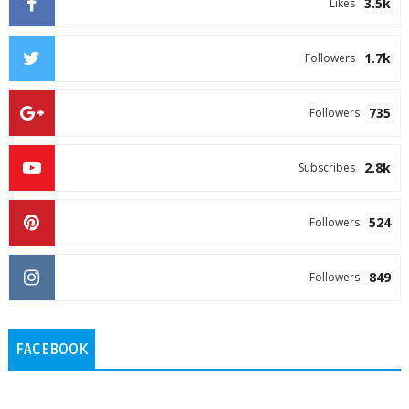
3.5k
Likes
1.7k
Followers
735
Followers
2.8k
Subscribes
524
Followers
849
Followers
FACEBOOK