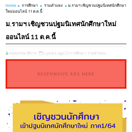
Home
การศึกษา
รามคำแหง
ม.รามฯ เชิญชวนปฐมนิเทศนักศึกษา
ใหม่ออนไลน์ 11 ต.ค.นี้
ม.รามฯ เชิญชวนปฐมนิเทศนักศึกษาใหม่
ออนไลน์ 11 ต.ค.นี้
กองบรรณาธิการ
5 years ago
การศึกษา,
รามคำแหง,
RESPONSIVE ADS HERE