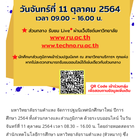
มหาวิทยาลัยรามคำแหง จัดการปฐมนิเทศนักศึกษาใหม่ ปีการ
ศึกษา 2564 ทั้งส่วนกลางและส่วนภูมิภาค ด้วยระบบออนไลน์ ในวัน
จันทร์ที่ 11 ตุลาคม 2564 เวลา 08.30 – 16.00 น. โดยถ่ายทอดสดจาก
สำนักเทคโนโลยีการศึกษา มหาวิทยาลัยรามคำแหง (หัวหมาก) ซึ่ง