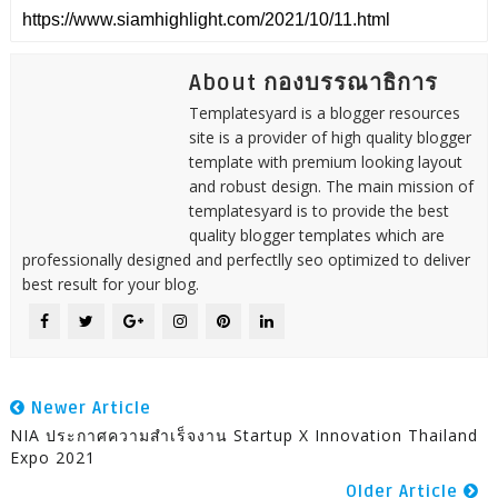
About กองบรรณาธิการ
Templatesyard is a blogger resources
site is a provider of high quality blogger
template with premium looking layout
and robust design. The main mission of
templatesyard is to provide the best
quality blogger templates which are
professionally designed and perfectlly seo optimized to deliver
best result for your blog.
Newer Article
NIA ประกาศความสำเร็จงาน Startup X Innovation Thailand
Expo 2021
Older Article