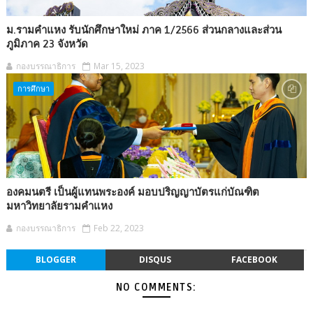
ม.รามคำแหง รับนักศึกษาใหม่ ภาค 1/2566 ส่วนกลางและส่วน
ภูมิภาค 23 จังหวัด
กองบรรณาธิการ
Mar 15, 2023
การศึกษา
องคมนตรี เป็นผู้แทนพระองค์ มอบปริญญาบัตรแก่บัณฑิต
มหาวิทยาลัยรามคำแหง
กองบรรณาธิการ
Feb 22, 2023
BLOGGER
DISQUS
FACEBOOK
NO COMMENTS: