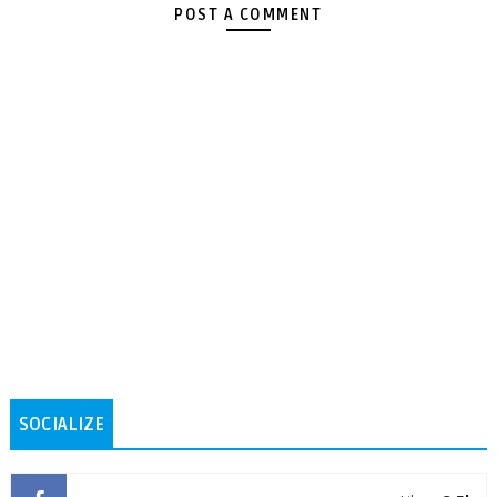
POST A COMMENT
SOCIALIZE