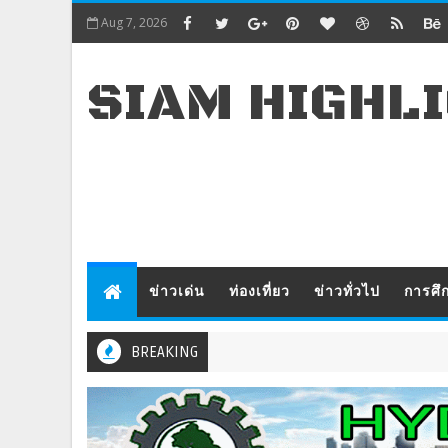
Aug 7, 2026
SIAM HIGHL
ข่าวเด่น
ท่องเที่ยว
ข่าวทั่วไป
การศึ
BREAKING