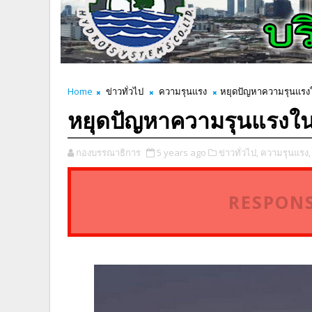
Home
ข่าวทั่วไป
ความรุนแรง
หยุดปัญหาความรุนแรงใน
หยุดปัญหาความรุนแรงในค
กองบรรณาธิการ
5 years ago
ข่าวทั่วไป,
ความรุนแรง,
RESPONS