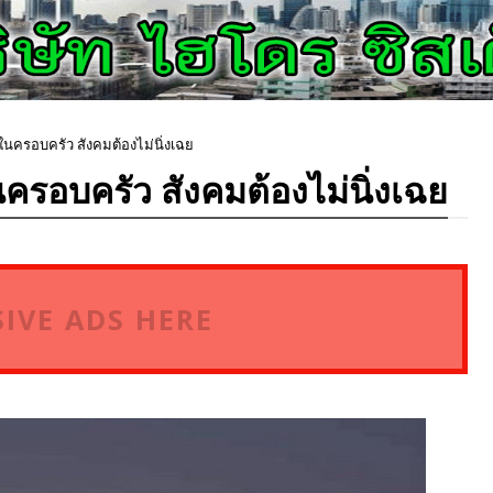
ครอบครัว สังคมต้องไม่นิ่งเฉย
รอบครัว สังคมต้องไม่นิ่งเฉย
IVE ADS HERE