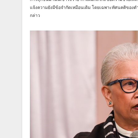
แจ้งความยังมีข้อจำกัดเหมือนเดิม โดยเฉพาะทัศนคติของตำ
กล่าว