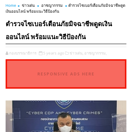
Home
ข่าวเด่น
อาชญากรรม
ตำรวจไซเบอร์เตือนภัยมิจฉาชีพดูด
เงินออนไลน์ พร้อมแนะวิธีป้องกัน
ตำรวจไซเบอร์เตือนภัยมิจฉาชีพดูดเงิน
ออนไลน์ พร้อมแนะวิธีป้องกัน
กองบรรณาธิการ
5 years ago
ข่าวเด่น,
อาชญากรรม,
RESPONSIVE ADS HERE