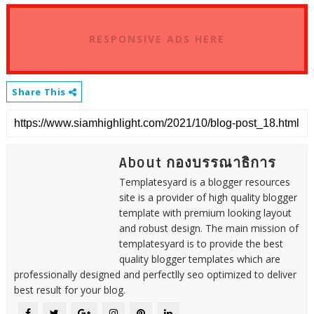
RESPONSIVE ADS HERE
Share This
About กองบรรณาธิการ
Templatesyard is a blogger resources
site is a provider of high quality blogger
template with premium looking layout
and robust design. The main mission of
templatesyard is to provide the best
quality blogger templates which are
professionally designed and perfectlly seo optimized to deliver
best result for your blog.