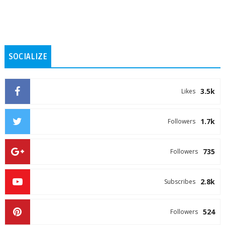
SOCIALIZE
3.5k
Likes
1.7k
Followers
735
Followers
2.8k
Subscribes
524
Followers