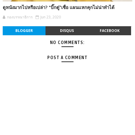
ดูหนังมากไปหรือเปล่า? “บิ๊กตู่”เชื่อ แผนแหกคุกไม่น่าทำได้
กองบรรณาธิการ
Jun 23, 2020
BLOGGER
DISQUS
FACEBOOK
NO COMMENTS:
POST A COMMENT