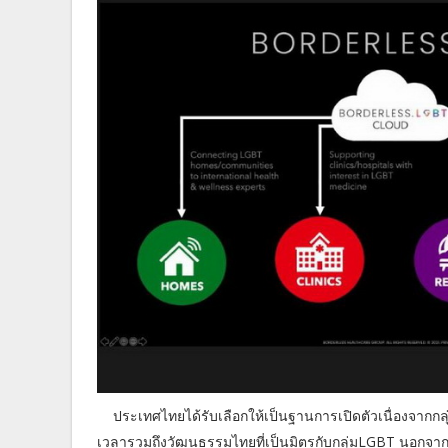
ประเทศไทยได้รับเลือกให้เป็นฐานการเปิดตัวเนื่องจาก
เวลารวมถึงวัฒนธรรมไทยที่เป็นมิตรกับกลุ่มLGBT นอกจากน