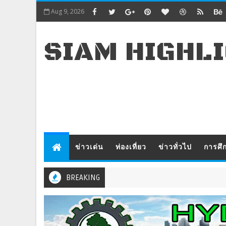
Aug 9, 2026
SIAM HIGHL
ข่าวเด่น
ท่องเที่ยว
ข่าวทั่วไป
การศึ
BREAKING