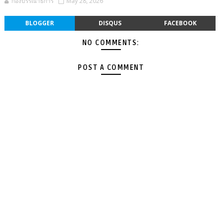
กองบรรณาธิการ
May 28, 2026
BLOGGER
DISQUS
FACEBOOK
NO COMMENTS:
POST A COMMENT