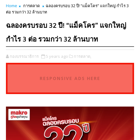
Home
การตลาด
ฉลองครบรอบ 32 ปี! “แม็คโคร” แจกใหญ่ กำไร 3
ต่อ รวมกว่า 32 ล้านบาท
ฉลองครบรอบ 32 ปี! “แม็คโคร” แจกใหญ่
กำไร 3 ต่อ รวมกว่า 32 ล้านบาท
กองบรรณาธิการ
5 years ago
การตลาด,
RESPONSIVE ADS HERE