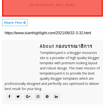
RESPONSIVE ADS HERE
Share This
About กองบรรณาธิการ
Templatesyard is a blogger resources
site is a provider of high quality blogger
template with premium looking layout
and robust design. The main mission of
templatesyard is to provide the best
quality blogger templates which are
professionally designed and perfectlly seo optimized to deliver
best result for your blog.