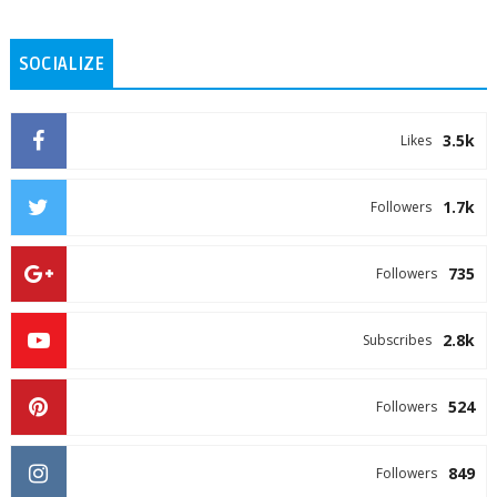
SOCIALIZE
3.5k
Likes
1.7k
Followers
735
Followers
2.8k
Subscribes
524
Followers
849
Followers