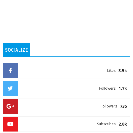
SOCIALIZE
3.5k
Likes
1.7k
Followers
735
Followers
2.8k
Subscribes