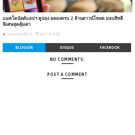
แมคโดนัลด์แอปฯ คูปอง ฉลองครบ 2 ล้านดาวน์โหลด มอบสิทธิ
พิเศษสุดคุ้มค่า
กองบรรณาธิการ
Jun 16, 2021
BLOGGER
DISQUS
FACEBOOK
NO COMMENTS:
POST A COMMENT