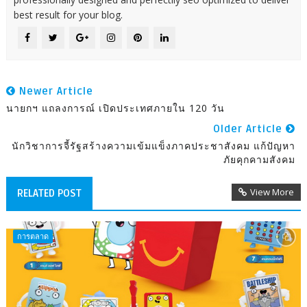
best result for your blog.
Newer Article
นายกฯ แถลงการณ์ เปิดประเทศภายใน 120 วัน
Older Article
นักวิชาการจี้รัฐสร้างความเข้มแข็งภาคประชาสังคม แก้ปัญหา
ภัยคุกคามสังคม
View More
RELATED POST
การตลาด